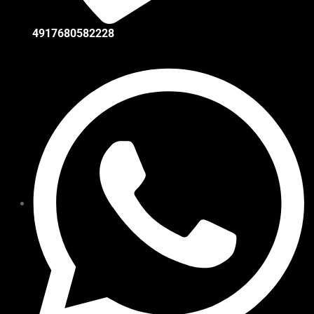
4917680582228