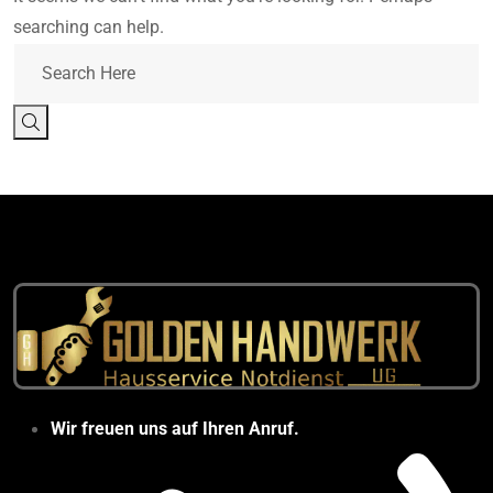
searching can help.
Wir freuen uns auf Ihren Anruf.