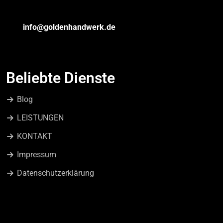
info@goldenhandwerk.de
Beliebte Dienste
Blog
LEISTUNGEN
KONTAKT
Impressum
Datenschutzerklärung