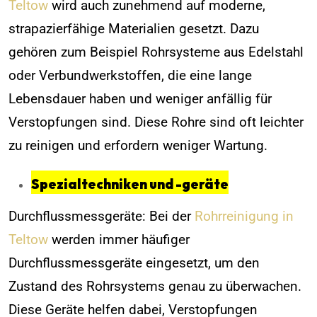
Teltow
wird auch zunehmend auf moderne,
strapazierfähige Materialien gesetzt. Dazu
gehören zum Beispiel Rohrsysteme aus Edelstahl
oder Verbundwerkstoffen, die eine lange
Lebensdauer haben und weniger anfällig für
Verstopfungen sind. Diese Rohre sind oft leichter
zu reinigen und erfordern weniger Wartung.
Spezialtechniken und -geräte
Durchflussmessgeräte: Bei der
Rohrreinigung in
Teltow
werden immer häufiger
Durchflussmessgeräte eingesetzt, um den
Zustand des Rohrsystems genau zu überwachen.
Diese Geräte helfen dabei, Verstopfungen