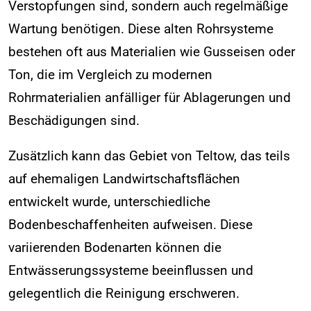
Verstopfungen sind, sondern auch regelmäßige
Wartung benötigen. Diese alten Rohrsysteme
bestehen oft aus Materialien wie Gusseisen oder
Ton, die im Vergleich zu modernen
Rohrmaterialien anfälliger für Ablagerungen und
Beschädigungen sind.
Zusätzlich kann das Gebiet von Teltow, das teils
auf ehemaligen Landwirtschaftsflächen
entwickelt wurde, unterschiedliche
Bodenbeschaffenheiten aufweisen. Diese
variierenden Bodenarten können die
Entwässerungssysteme beeinflussen und
gelegentlich die Reinigung erschweren.