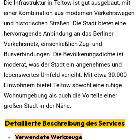
Die Infrastruktur in Teltow ist gut ausgebaut, mit
einer Kombination aus modernen Verkehrswegen
und historischen Straßen. Die Stadt bietet eine
hervorragende Anbindung an das Berliner
Verkehrsnetz, einschließlich Zug- und
Busverbindungen. Die Bevölkerungsdichte ist
moderat, was der Stadt ein angenehmes und
lebenswertes Umfeld verleiht. Mit etwa 30.000
Einwohnern bietet Teltow sowohl eine ruhige
Wohnumgebung als auch die Vorteile einer
großen Stadt in der Nähe.
Detaillierte Beschreibung des Services
Verwendete Werkzeuge