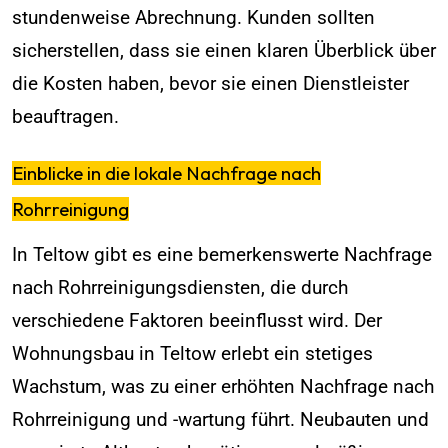
stundenweise Abrechnung. Kunden sollten
sicherstellen, dass sie einen klaren Überblick über
die Kosten haben, bevor sie einen Dienstleister
beauftragen.
Einblicke in die lokale Nachfrage nach
Rohrreinigung
In Teltow gibt es eine bemerkenswerte Nachfrage
nach Rohrreinigungsdiensten, die durch
verschiedene Faktoren beeinflusst wird. Der
Wohnungsbau in Teltow erlebt ein stetiges
Wachstum, was zu einer erhöhten Nachfrage nach
Rohrreinigung und -wartung führt. Neubauten und