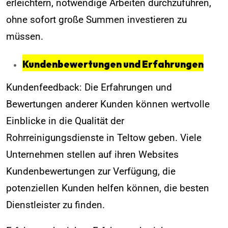
erleichtern, notwendige Arbeiten durchzuführen,
ohne sofort große Summen investieren zu
müssen.
Kundenbewertungen und Erfahrungen
Kundenfeedback: Die Erfahrungen und
Bewertungen anderer Kunden können wertvolle
Einblicke in die Qualität der
Rohrreinigungsdienste in Teltow geben. Viele
Unternehmen stellen auf ihren Websites
Kundenbewertungen zur Verfügung, die
potenziellen Kunden helfen können, die besten
Dienstleister zu finden.