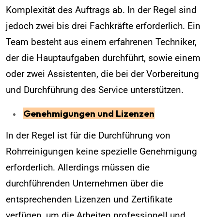
Komplexität des Auftrags ab. In der Regel sind
jedoch zwei bis drei Fachkräfte erforderlich. Ein
Team besteht aus einem erfahrenen Techniker,
der die Hauptaufgaben durchführt, sowie einem
oder zwei Assistenten, die bei der Vorbereitung
und Durchführung des Service unterstützen.
Genehmigungen und Lizenzen
In der Regel ist für die Durchführung von
Rohrreinigungen keine spezielle Genehmigung
erforderlich. Allerdings müssen die
durchführenden Unternehmen über die
entsprechenden Lizenzen und Zertifikate
verfügen, um die Arbeiten professionell und