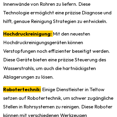
Innenwände von Rohren zu liefern. Diese
Technologie ermöglicht eine präzise Diagnose und
hilft, genaue Reinigung Strategien zu entwickeln.
Hochdruckreinigung:
Mit den neuesten
Hochdruckreinigungsgeräten können
Verstopfungen noch effizienter beseitigt werden.
Diese Geräte bieten eine präzise Steuerung des
Wasserstrahls, um auch die hartnäckigsten
Ablagerungen zu lösen.
Robotertechnik:
Einige Dienstleister in Teltow
setzen auf Robotertechnik, um schwer zugängliche
Stellen in Rohrsystemen zu reinigen. Diese Roboter
können mit verschiedenen Werkzeugen