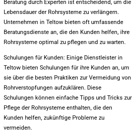
Beratung durch Experten ist entscheidend, um die
Lebensdauer der Rohrsysteme zu verlängern.
Unternehmen in Teltow bieten oft umfassende
Beratungsdienste an, die den Kunden helfen, ihre
Rohrsysteme optimal zu pflegen und zu warten.
Schulungen für Kunden: Einige Dienstleister in
Teltow bieten Schulungen für ihre Kunden an, um
sie über die besten Praktiken zur Vermeidung von
Rohrverstopfungen aufzuklären. Diese
Schulungen können einfache Tipps und Tricks zur
Pflege der Rohrsysteme enthalten, die den
Kunden helfen, zukünftige Probleme zu
vermeiden.