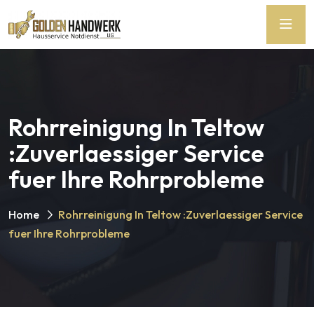
Rohrreinigung In Teltow
:Zuverlaessiger Service
fuer Ihre Rohrprobleme
Home
Rohrreinigung In Teltow :Zuverlaessiger Service
fuer Ihre Rohrprobleme