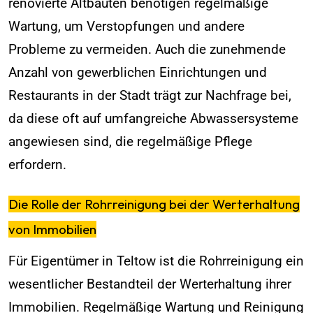
renovierte Altbauten benötigen regelmäßige
Wartung, um Verstopfungen und andere
Probleme zu vermeiden. Auch die zunehmende
Anzahl von gewerblichen Einrichtungen und
Restaurants in der Stadt trägt zur Nachfrage bei,
da diese oft auf umfangreiche Abwassersysteme
angewiesen sind, die regelmäßige Pflege
erfordern.
Die Rolle der Rohrreinigung bei der Werterhaltung
von Immobilien
Für Eigentümer in Teltow ist die Rohrreinigung ein
wesentlicher Bestandteil der Werterhaltung ihrer
Immobilien. Regelmäßige Wartung und Reinigung