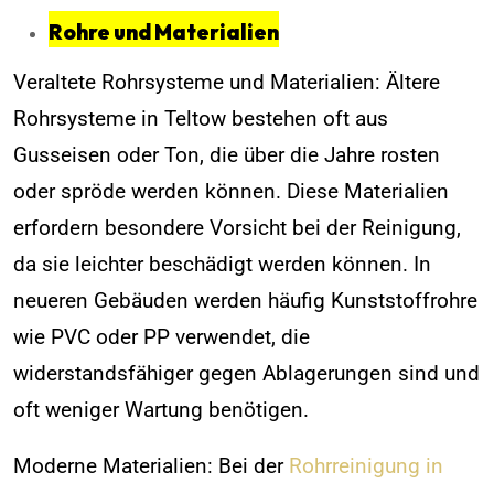
Rohre und Materialien
Veraltete Rohrsysteme und Materialien: Ältere
Rohrsysteme in Teltow bestehen oft aus
Gusseisen oder Ton, die über die Jahre rosten
oder spröde werden können. Diese Materialien
erfordern besondere Vorsicht bei der Reinigung,
da sie leichter beschädigt werden können. In
neueren Gebäuden werden häufig Kunststoffrohre
wie PVC oder PP verwendet, die
widerstandsfähiger gegen Ablagerungen sind und
oft weniger Wartung benötigen.
Moderne Materialien: Bei der
Rohrreinigung in