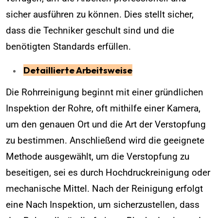
sicher ausführen zu können. Dies stellt sicher,
dass die Techniker geschult sind und die
benötigten Standards erfüllen.
Detaillierte Arbeitsweise
Die Rohrreinigung beginnt mit einer gründlichen
Inspektion der Rohre, oft mithilfe einer Kamera,
um den genauen Ort und die Art der Verstopfung
zu bestimmen. Anschließend wird die geeignete
Methode ausgewählt, um die Verstopfung zu
beseitigen, sei es durch Hochdruckreinigung oder
mechanische Mittel. Nach der Reinigung erfolgt
eine Nach Inspektion, um sicherzustellen, dass