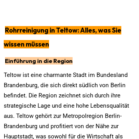
Rohrreinigung in Teltow: Alles, was Sie
wissen müssen
Einführung in die Region
Teltow ist eine charmante Stadt im Bundesland
Brandenburg, die sich direkt südlich von Berlin
befindet. Die Region zeichnet sich durch ihre
strategische Lage und eine hohe Lebensqualität
aus. Teltow gehört zur Metropolregion Berlin-
Brandenburg und profitiert von der Nähe zur
Hauptstadt, was sowohl für die Wirtschaft als