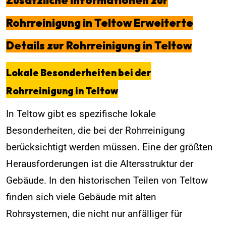
Zusätzliche Informationen zur
Rohrreinigung in Teltow Erweiterte
Details zur Rohrreinigung in Teltow
Lokale Besonderheiten bei der
Rohrreinigung in Teltow
In Teltow gibt es spezifische lokale
Besonderheiten, die bei der Rohrreinigung
berücksichtigt werden müssen. Eine der größten
Herausforderungen ist die Altersstruktur der
Gebäude. In den historischen Teilen von Teltow
finden sich viele Gebäude mit alten
Rohrsystemen, die nicht nur anfälliger für