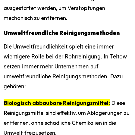
ausgestattet werden, um Verstopfungen
mechanisch zu entfernen.
Umweltfreundliche Reinigungsmethoden
Die Umweltfreundlichkeit spielt eine immer
wichtigere Rolle bei der Rohrreinigung. In Teltow
setzen immer mehr Unternehmen auf
umweltfreundliche Reinigungsmethoden. Dazu
gehören:
Biologisch abbaubare Reinigungsmittel:
Diese
Reinigungsmittel sind effektiv, um Ablagerungen zu
entfernen, ohne schädliche Chemikalien in die
Umwelt freizusetzen.