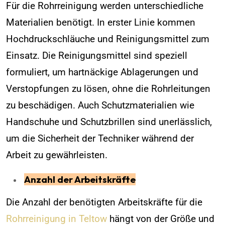
Für die Rohrreinigung werden unterschiedliche
Materialien benötigt. In erster Linie kommen
Hochdruckschläuche und Reinigungsmittel zum
Einsatz. Die Reinigungsmittel sind speziell
formuliert, um hartnäckige Ablagerungen und
Verstopfungen zu lösen, ohne die Rohrleitungen
zu beschädigen. Auch Schutzmaterialien wie
Handschuhe und Schutzbrillen sind unerlässlich,
um die Sicherheit der Techniker während der
Arbeit zu gewährleisten.
Anzahl der Arbeitskräfte
Die Anzahl der benötigten Arbeitskräfte für die
Rohrreinigung in Teltow
hängt von der Größe und