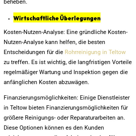
beheben.
Wirtschaftliche Überlegungen
Kosten-Nutzen-Analyse: Eine gründliche Kosten-
Nutzen-Analyse kann helfen, die besten
Entscheidungen für die
Rohrreinigung in Teltow
zu treffen. Es ist wichtig, die langfristigen Vorteile
regelmäßiger Wartung und Inspektion gegen die
anfänglichen Kosten abzuwägen.
Finanzierungsmöglichkeiten: Einige Dienstleister
in Teltow bieten Finanzierungsmöglichkeiten für
größere Reinigungs- oder Reparaturarbeiten an.
Diese Optionen können es den Kunden