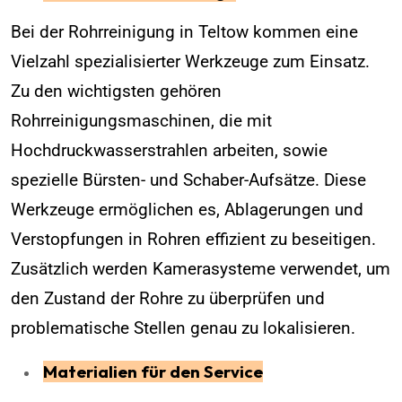
Bei der Rohrreinigung in Teltow kommen eine
Vielzahl spezialisierter Werkzeuge zum Einsatz.
Zu den wichtigsten gehören
Rohrreinigungsmaschinen, die mit
Hochdruckwasserstrahlen arbeiten, sowie
spezielle Bürsten- und Schaber-Aufsätze. Diese
Werkzeuge ermöglichen es, Ablagerungen und
Verstopfungen in Rohren effizient zu beseitigen.
Zusätzlich werden Kamerasysteme verwendet, um
den Zustand der Rohre zu überprüfen und
problematische Stellen genau zu lokalisieren.
Materialien für den Service