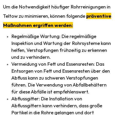
Um die Notwendigkeit häufiger Rohrreinigungen in
Teltow zu minimieren, können folgende
präventive
Maßnahmen ergriffen werden:
Regelmäßige Wartung: Die regelmäßige
Inspektion und Wartung der Rohrsysteme kann
helfen, Verstopfungen frühzeitig zu erkennen
und zu verhindern.
Vermeidung von Fett und Essensresten: Das
Entsorgen von Fett und Essensresten über den
Abfluss kann zu schweren Verstopfungen
führen. Die Verwendung von Abfallbehältern
für diese Abfälle ist empfehlenswert.
Abflussgitter: Die Installation von
Abflussgittern kann verhindern, dass große
Partikel in die Rohre gelangen und dort