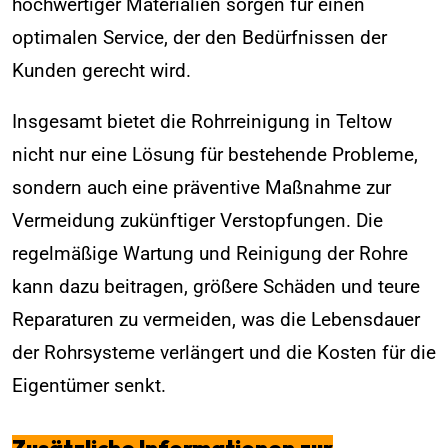
hochwertiger Materialien sorgen für einen
optimalen Service, der den Bedürfnissen der
Kunden gerecht wird.
Insgesamt bietet die Rohrreinigung in Teltow
nicht nur eine Lösung für bestehende Probleme,
sondern auch eine präventive Maßnahme zur
Vermeidung zukünftiger Verstopfungen. Die
regelmäßige Wartung und Reinigung der Rohre
kann dazu beitragen, größere Schäden und teure
Reparaturen zu vermeiden, was die Lebensdauer
der Rohrsysteme verlängert und die Kosten für die
Eigentümer senkt.