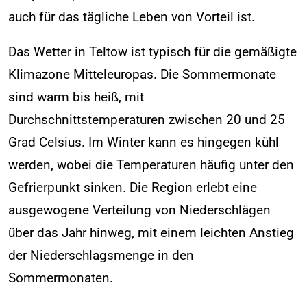
auch für das tägliche Leben von Vorteil ist.
Das Wetter in Teltow ist typisch für die gemäßigte
Klimazone Mitteleuropas. Die Sommermonate
sind warm bis heiß, mit
Durchschnittstemperaturen zwischen 20 und 25
Grad Celsius. Im Winter kann es hingegen kühl
werden, wobei die Temperaturen häufig unter den
Gefrierpunkt sinken. Die Region erlebt eine
ausgewogene Verteilung von Niederschlägen
über das Jahr hinweg, mit einem leichten Anstieg
der Niederschlagsmenge in den
Sommermonaten.