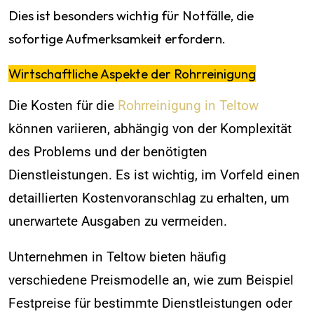
Dies ist besonders wichtig für Notfälle, die
sofortige Aufmerksamkeit erfordern.
Wirtschaftliche Aspekte der Rohrreinigung
Die Kosten für die
Rohrreinigung in Teltow
können variieren, abhängig von der Komplexität
des Problems und der benötigten
Dienstleistungen. Es ist wichtig, im Vorfeld einen
detaillierten Kostenvoranschlag zu erhalten, um
unerwartete Ausgaben zu vermeiden.
Unternehmen in Teltow bieten häufig
verschiedene Preismodelle an, wie zum Beispiel
Festpreise für bestimmte Dienstleistungen oder