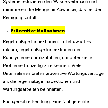
Systeme reduzieren den Wasserverbrauch und
minimieren die Menge an Abwasser, das bei der
Reinigung anfällt.
Präventive Maßnahmen
Regelmäßige Inspektionen: In Teltow ist es
ratsam, regelmäßige Inspektionen der
Rohrsysteme durchzuführen, um potenzielle
Probleme frühzeitig zu erkennen. Viele
Unternehmen bieten präventive Wartungsverträge
an, die regelmäßige Inspektionen und
Wartungsarbeiten beinhalten.
Fachgerechte Beratung: Eine fachgerechte