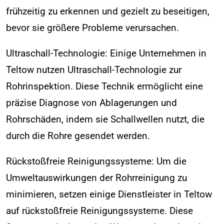
frühzeitig zu erkennen und gezielt zu beseitigen,
bevor sie größere Probleme verursachen.
Ultraschall-Technologie: Einige Unternehmen in
Teltow nutzen Ultraschall-Technologie zur
Rohrinspektion. Diese Technik ermöglicht eine
präzise Diagnose von Ablagerungen und
Rohrschäden, indem sie Schallwellen nutzt, die
durch die Rohre gesendet werden.
Rückstoßfreie Reinigungssysteme: Um die
Umweltauswirkungen der Rohrreinigung zu
minimieren, setzen einige Dienstleister in Teltow
auf rückstoßfreie Reinigungssysteme. Diese