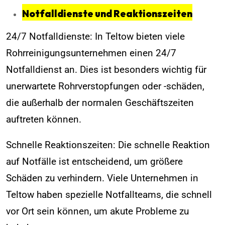
Notfalldienste und Reaktionszeiten
24/7 Notfalldienste: In Teltow bieten viele
Rohrreinigungsunternehmen einen 24/7
Notfalldienst an. Dies ist besonders wichtig für
unerwartete Rohrverstopfungen oder -schäden,
die außerhalb der normalen Geschäftszeiten
auftreten können.
Schnelle Reaktionszeiten: Die schnelle Reaktion
auf Notfälle ist entscheidend, um größere
Schäden zu verhindern. Viele Unternehmen in
Teltow haben spezielle Notfallteams, die schnell
vor Ort sein können, um akute Probleme zu