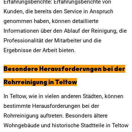
Erfahrungsberichte: Erfahrungsberichte von
Kunden, die bereits den Service in Anspruch
genommen haben, können detaillierte
Informationen über den Ablauf der Reinigung, die
Professionalität der Mitarbeiter und die
Ergebnisse der Arbeit bieten.
Besondere Herausforderungen bei der
Rohrreinigung in Teltow
In Teltow, wie in vielen anderen Städten, können
bestimmte Herausforderungen bei der
Rohrreinigung auftreten. Besonders ältere
Wohngebäude und historische Stadtteile in Teltow