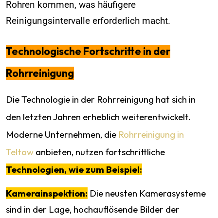
Rohren kommen, was häufigere
Reinigungsintervalle erforderlich macht.
Technologische Fortschritte in der
Rohrreinigung
Die Technologie in der Rohrreinigung hat sich in
den letzten Jahren erheblich weiterentwickelt.
Moderne Unternehmen, die
Rohrreinigung in
Teltow
anbieten, nutzen fortschrittliche
Technologien, wie zum Beispiel:
Kamerainspektion:
Die neusten Kamerasysteme
sind in der Lage, hochauflösende Bilder der