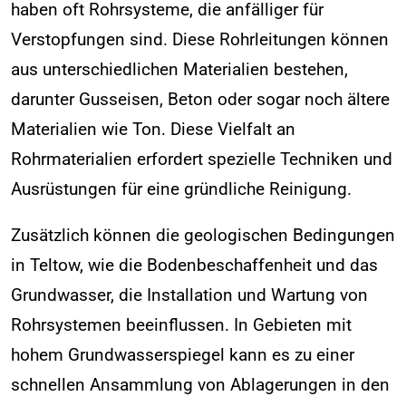
haben oft Rohrsysteme, die anfälliger für
Verstopfungen sind. Diese Rohrleitungen können
aus unterschiedlichen Materialien bestehen,
darunter Gusseisen, Beton oder sogar noch ältere
Materialien wie Ton. Diese Vielfalt an
Rohrmaterialien erfordert spezielle Techniken und
Ausrüstungen für eine gründliche Reinigung.
Zusätzlich können die geologischen Bedingungen
in Teltow, wie die Bodenbeschaffenheit und das
Grundwasser, die Installation und Wartung von
Rohrsystemen beeinflussen. In Gebieten mit
hohem Grundwasserspiegel kann es zu einer
schnellen Ansammlung von Ablagerungen in den