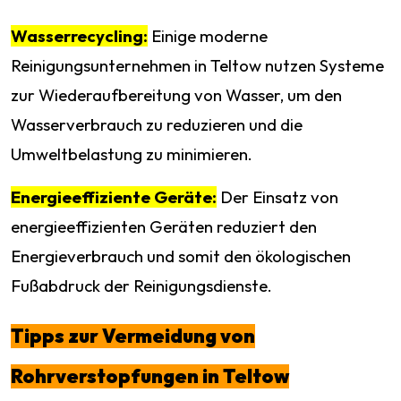
Wasserrecycling:
Einige moderne
Reinigungsunternehmen in Teltow nutzen Systeme
zur Wiederaufbereitung von Wasser, um den
Wasserverbrauch zu reduzieren und die
Umweltbelastung zu minimieren.
Energieeffiziente Geräte:
Der Einsatz von
energieeffizienten Geräten reduziert den
Energieverbrauch und somit den ökologischen
Fußabdruck der Reinigungsdienste.
Tipps zur Vermeidung von
Rohrverstopfungen in Teltow