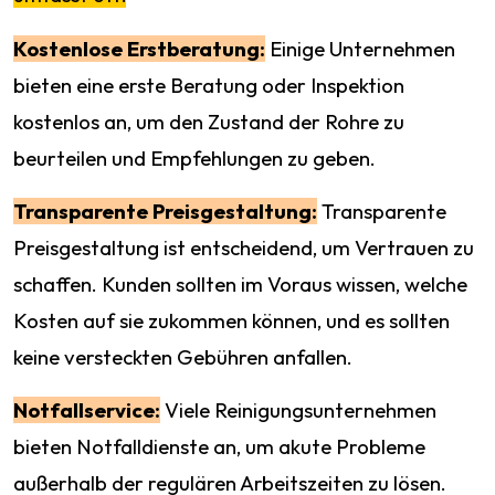
Kostenlose Erstberatung:
Einige Unternehmen
bieten eine erste Beratung oder Inspektion
kostenlos an, um den Zustand der Rohre zu
beurteilen und Empfehlungen zu geben.
Transparente Preisgestaltung:
Transparente
Preisgestaltung ist entscheidend, um Vertrauen zu
schaffen. Kunden sollten im Voraus wissen, welche
Kosten auf sie zukommen können, und es sollten
keine versteckten Gebühren anfallen.
Notfallservice:
Viele Reinigungsunternehmen
bieten Notfalldienste an, um akute Probleme
außerhalb der regulären Arbeitszeiten zu lösen.