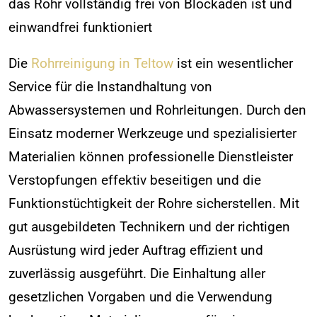
das Rohr vollständig frei von Blockaden ist und
einwandfrei funktioniert
Die
Rohrreinigung in Teltow
ist ein wesentlicher
Service für die Instandhaltung von
Abwassersystemen und Rohrleitungen. Durch den
Einsatz moderner Werkzeuge und spezialisierter
Materialien können professionelle Dienstleister
Verstopfungen effektiv beseitigen und die
Funktionstüchtigkeit der Rohre sicherstellen. Mit
gut ausgebildeten Technikern und der richtigen
Ausrüstung wird jeder Auftrag effizient und
zuverlässig ausgeführt. Die Einhaltung aller
gesetzlichen Vorgaben und die Verwendung