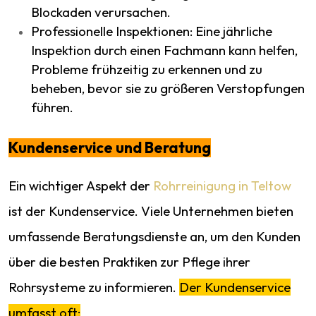
Blockaden verursachen.
Professionelle Inspektionen: Eine jährliche
Inspektion durch einen Fachmann kann helfen,
Probleme frühzeitig zu erkennen und zu
beheben, bevor sie zu größeren Verstopfungen
führen.
Kundenservice und Beratung
Ein wichtiger Aspekt der
Rohrreinigung in Teltow
ist der Kundenservice. Viele Unternehmen bieten
umfassende Beratungsdienste an, um den Kunden
über die besten Praktiken zur Pflege ihrer
Rohrsysteme zu informieren.
Der Kundenservice
umfasst oft: