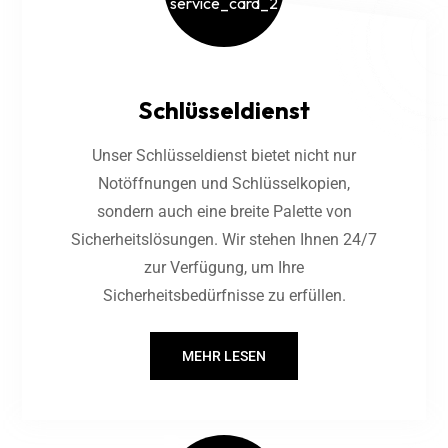
Schlüsseldienst
Unser Schlüsseldienst bietet nicht nur
Notöffnungen und Schlüsselkopien,
sondern auch eine breite Palette von
Sicherheitslösungen. Wir stehen Ihnen 24/7
zur Verfügung, um Ihre
Sicherheitsbedürfnisse zu erfüllen.
MEHR LESEN