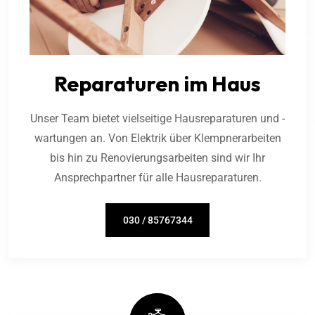
Reparaturen im Haus
Unser Team bietet vielseitige Hausreparaturen und -
wartungen an. Von Elektrik über Klempnerarbeiten
bis hin zu Renovierungsarbeiten sind wir Ihr
Ansprechpartner für alle Hausreparaturen.
030 / 85767344