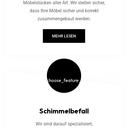
Möbelstücken aller Art. Wir stellen sicher,
dass Ihre Möbel sicher und korrekt
zusammengebaut werden.
MEHR LESEN
Schimmelbefall
Wir sind darauf spezialisiert,