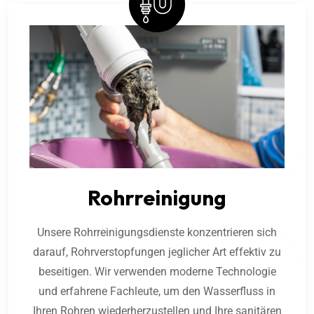
Rohrreinigung
Unsere Rohrreinigungsdienste konzentrieren sich
darauf, Rohrverstopfungen jeglicher Art effektiv zu
beseitigen. Wir verwenden moderne Technologie
und erfahrene Fachleute, um den Wasserfluss in
Ihren Rohren wiederherzustellen und Ihre sanitären