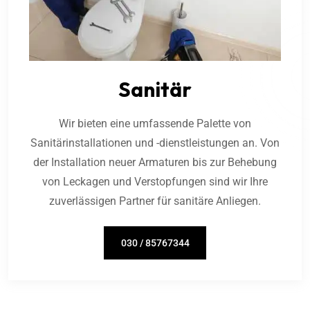
Sanitär
Wir bieten eine umfassende Palette von
Sanitärinstallationen und -dienstleistungen an. Von
der Installation neuer Armaturen bis zur Behebung
von Leckagen und Verstopfungen sind wir Ihre
zuverlässigen Partner für sanitäre Anliegen.
030 / 85767344