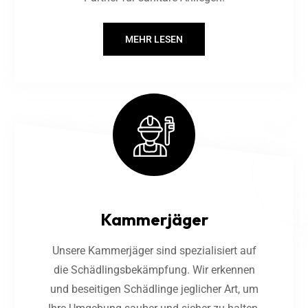
MEHR LESEN
Kammerjäger
Unsere Kammerjäger sind spezialisiert auf
die Schädlingsbekämpfung. Wir erkennen
und beseitigen Schädlinge jeglicher Art, um