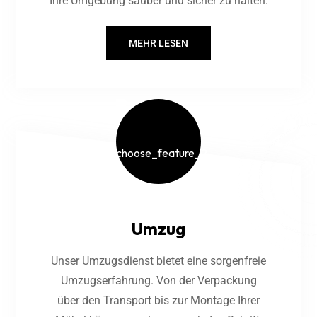
Ihre Umgebung sauber und sicher zu halten.
MEHR LESEN
Umzug
Unser Umzugsdienst bietet eine sorgenfreie
Umzugserfahrung. Von der Verpackung
über den Transport bis zur Montage Ihrer