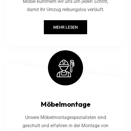
Möbel kümmern wir uns um jeden Schritt,
damit Ihr Umzug reibungslos verläuft.
MEHR LESEN
Möbelmontage
Unsere Möbelmontagespezialisten sind
geschult und erfahren in der Montage von