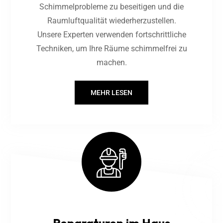
Schimmelprobleme zu beseitigen und die
Raumluftqualität wiederherzustellen.
Unsere Experten verwenden fortschrittliche
Techniken, um Ihre Räume schimmelfrei zu
machen.
MEHR LESEN