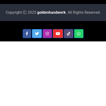
Copyright
2025
goldenhandwerk
. All Rights Reserved.