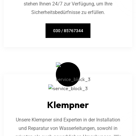
stehen Ihnen 24/7 zur Verfügung, um Ihre
Sicherheitsbedürfnisse zu erfüllen.
030 / 85767344
Klempner
Unsere Klempner sind Experten in der Installation
und Reparatur von Wasserleitungen, sowohl in