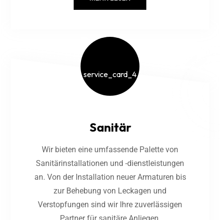
Sanitär
Wir bieten eine umfassende Palette von
Sanitärinstallationen und -dienstleistungen
an. Von der Installation neuer Armaturen bis
zur Behebung von Leckagen und
Verstopfungen sind wir Ihre zuverlässigen
Partner für sanitäre Anliegen.