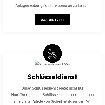
Anlagen reibungslos funktionieren zu lassen.
030 / 85767344
Schlüsseldienst
Unser Schlüsseldienst bietet nicht nur
Notöffnungen und Schlüsselkopien, sondern auch
eine breite Palette von Sicherheitslösungen. Wir