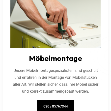
Möbelmontage
Unsere Möbelmontagespezialisten sind geschult
und erfahren in der Montage von Möbelstücken
aller Art. Wir stellen sicher, dass Ihre Möbel sicher
und korrekt zusammengebaut werden.
030 / 85767344