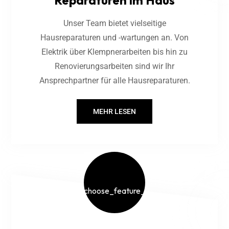
Reparaturen im Haus
Unser Team bietet vielseitige
Hausreparaturen und -wartungen an. Von
Elektrik über Klempnerarbeiten bis hin zu
Renovierungsarbeiten sind wir Ihr
Ansprechpartner für alle Hausreparaturen.
MEHR LESEN