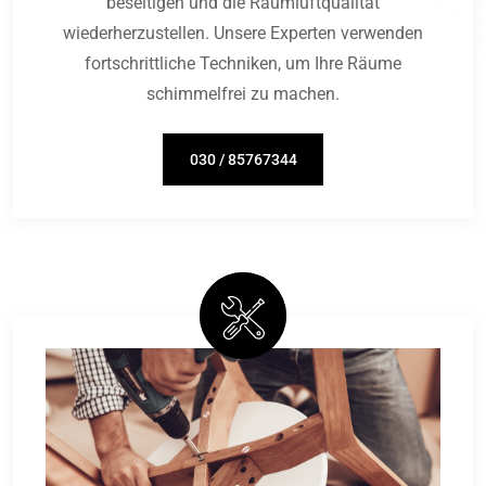
beseitigen und die Raumluftqualität
wiederherzustellen. Unsere Experten verwenden
fortschrittliche Techniken, um Ihre Räume
schimmelfrei zu machen.
030 / 85767344