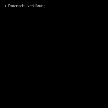
Datenschutzerklärung