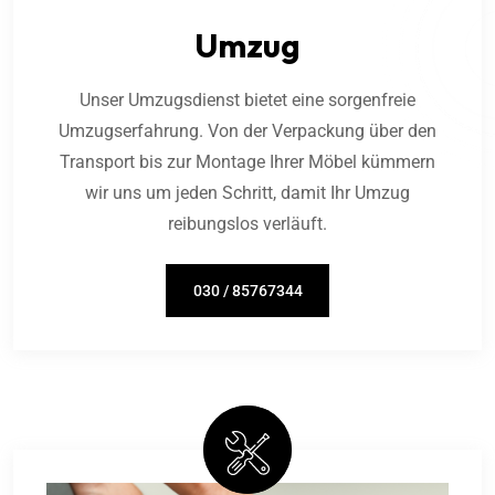
Umzug
Unser Umzugsdienst bietet eine sorgenfreie
Umzugserfahrung. Von der Verpackung über den
Transport bis zur Montage Ihrer Möbel kümmern
wir uns um jeden Schritt, damit Ihr Umzug
reibungslos verläuft.
030 / 85767344