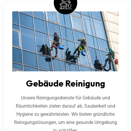
Gebäude Reinigung
Unsere Reinigungsdienste für Gebäude und
Räumlichkeiten zielen darauf ab, Sauberkeit und
Hygiene zu gewährleisten. Wir bieten gründliche
Reinigungslösungen, um eine gesunde Umgebung
zu schaffen.