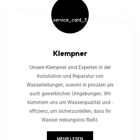
Klempner
Unsere Klempner sind Experten in der
Installation und Reparatur von
Wasserleitungen, sowohl in privaten als
auch gewerblichen Umgebungen. Wir
kümmern uns um Wasserqualität und -
effizienz, um sicherzustellen, dass Ihr
Wasser reibungslos fließt.
MEHR LESEN