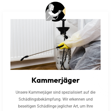
Kammerjäger
Unsere Kammerjäger sind spezialisiert auf die
Schädlingsbekämpfung. Wir erkennen und
beseitigen Schädlinge jeglicher Art, um Ihre