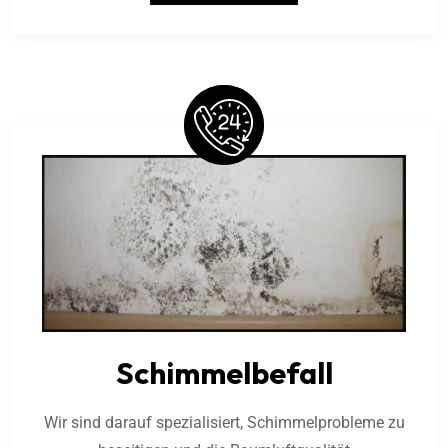
Schimmelbefall
Wir sind darauf spezialisiert, Schimmelprobleme zu