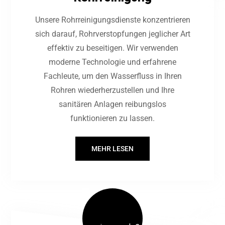
Unsere Rohrreinigungsdienste konzentrieren
sich darauf, Rohrverstopfungen jeglicher Art
effektiv zu beseitigen. Wir verwenden
moderne Technologie und erfahrene
Fachleute, um den Wasserfluss in Ihren
Rohren wiederherzustellen und Ihre
sanitären Anlagen reibungslos
funktionieren zu lassen.
MEHR LESEN