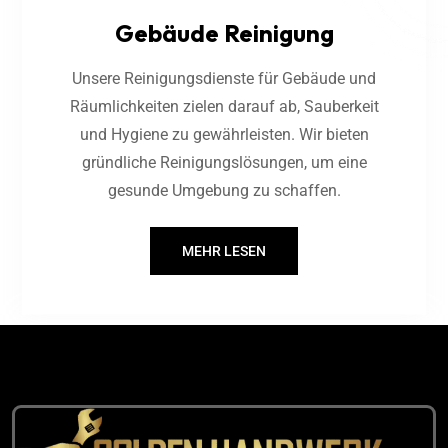
Gebäude Reinigung
Unsere Reinigungsdienste für Gebäude und
Räumlichkeiten zielen darauf ab, Sauberkeit
und Hygiene zu gewährleisten. Wir bieten
gründliche Reinigungslösungen, um eine
gesunde Umgebung zu schaffen.
MEHR LESEN