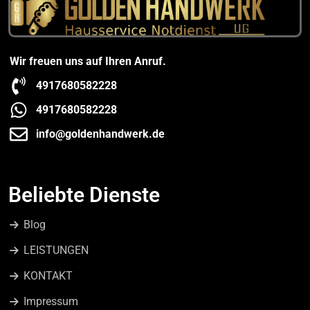
Wir freuen uns auf Ihren Anruf.
4917680582228
4917680582228
info@goldenhandwerk.de
Beliebte Dienste
Blog
LEISTUNGEN
KONTAKT
Impressum