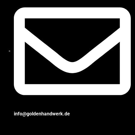
info@goldenhandwerk.de