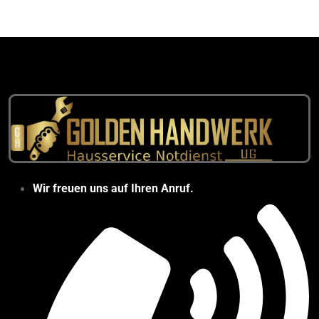
Wir freuen uns auf Ihren Anruf.