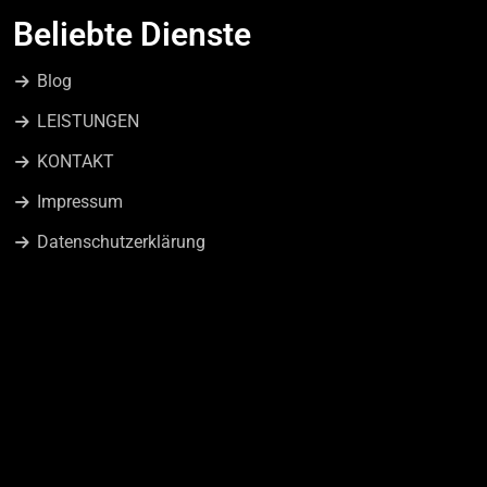
Beliebte Dienste
Blog
LEISTUNGEN
KONTAKT
Impressum
Datenschutzerklärung