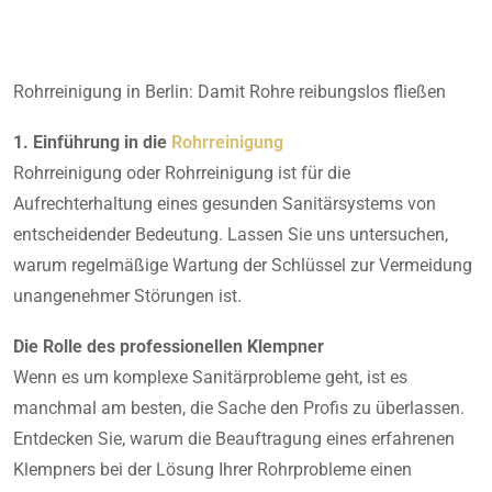
Rohrreinigung in Berlin: Damit Rohre reibungslos fließen
1. Einführung in die
Rohrreinigung
Rohrreinigung oder Rohrreinigung ist für die
Aufrechterhaltung eines gesunden Sanitärsystems von
entscheidender Bedeutung. Lassen Sie uns untersuchen,
warum regelmäßige Wartung der Schlüssel zur Vermeidung
unangenehmer Störungen ist.
Die Rolle des professionellen Klempner
Wenn es um komplexe Sanitärprobleme geht, ist es
manchmal am besten, die Sache den Profis zu überlassen.
Entdecken Sie, warum die Beauftragung eines erfahrenen
Klempners bei der Lösung Ihrer Rohrprobleme einen