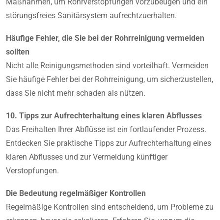
Maßnahmen, um Rohrverstopfungen vorzubeugen und ein
störungsfreies Sanitärsystem aufrechtzuerhalten.
Häufige Fehler, die Sie bei der Rohrreinigung vermeiden
sollten
Nicht alle Reinigungsmethoden sind vorteilhaft. Vermeiden
Sie häufige Fehler bei der Rohrreinigung, um sicherzustellen,
dass Sie nicht mehr schaden als nützen.
10. Tipps zur Aufrechterhaltung eines klaren Abflusses
Das Freihalten Ihrer Abflüsse ist ein fortlaufender Prozess.
Entdecken Sie praktische Tipps zur Aufrechterhaltung eines
klaren Abflusses und zur Vermeidung künftiger
Verstopfungen.
Die Bedeutung regelmäßiger Kontrollen
Regelmäßige Kontrollen sind entscheidend, um Probleme zu