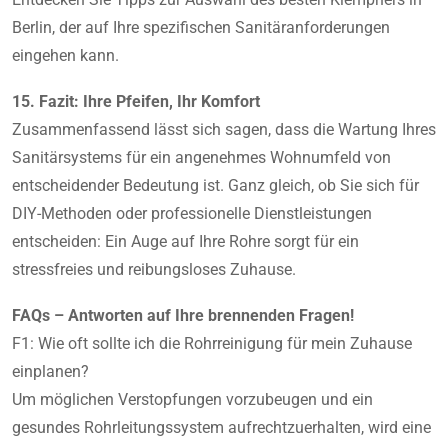
Berlin, der auf Ihre spezifischen Sanitäranforderungen
eingehen kann.
15. Fazit: Ihre Pfeifen, Ihr Komfort
Zusammenfassend lässt sich sagen, dass die Wartung Ihres
Sanitärsystems für ein angenehmes Wohnumfeld von
entscheidender Bedeutung ist. Ganz gleich, ob Sie sich für
DIY-Methoden oder professionelle Dienstleistungen
entscheiden: Ein Auge auf Ihre Rohre sorgt für ein
stressfreies und reibungsloses Zuhause.
FAQs – Antworten auf Ihre brennenden Fragen!
F1: Wie oft sollte ich die Rohrreinigung für mein Zuhause
einplanen?
Um möglichen Verstopfungen vorzubeugen und ein
gesundes Rohrleitungssystem aufrechtzuerhalten, wird eine