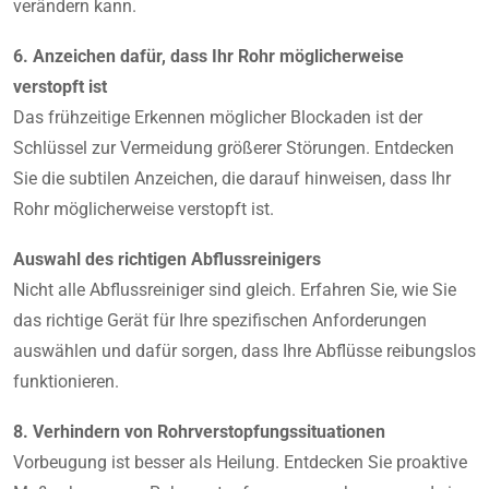
verändern kann.
6. Anzeichen dafür, dass Ihr Rohr möglicherweise
verstopft ist
Das frühzeitige Erkennen möglicher Blockaden ist der
Schlüssel zur Vermeidung größerer Störungen. Entdecken
Sie die subtilen Anzeichen, die darauf hinweisen, dass Ihr
Rohr möglicherweise verstopft ist.
Auswahl des richtigen Abflussreinigers
Nicht alle Abflussreiniger sind gleich. Erfahren Sie, wie Sie
das richtige Gerät für Ihre spezifischen Anforderungen
auswählen und dafür sorgen, dass Ihre Abflüsse reibungslos
funktionieren.
8. Verhindern von Rohrverstopfungssituationen
Vorbeugung ist besser als Heilung. Entdecken Sie proaktive