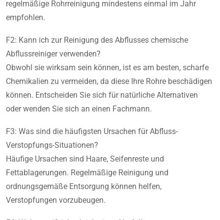
regelmäßige Rohrreinigung mindestens einmal im Jahr
empfohlen.
F2: Kann ich zur Reinigung des Abflusses chemische
Abflussreiniger verwenden?
Obwohl sie wirksam sein können, ist es am besten, scharfe
Chemikalien zu vermeiden, da diese Ihre Rohre beschädigen
können. Entscheiden Sie sich für natürliche Alternativen
oder wenden Sie sich an einen Fachmann.
F3: Was sind die häufigsten Ursachen für Abfluss-
Verstopfungs-Situationen?
Häufige Ursachen sind Haare, Seifenreste und
Fettablagerungen. Regelmäßige Reinigung und
ordnungsgemäße Entsorgung können helfen,
Verstopfungen vorzubeugen.