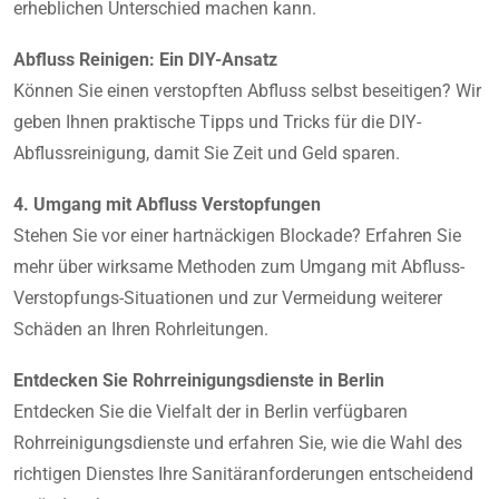
erheblichen Unterschied machen kann.
Abfluss Reinigen: Ein DIY-Ansatz
Können Sie einen verstopften Abfluss selbst beseitigen? Wir
geben Ihnen praktische Tipps und Tricks für die DIY-
Abflussreinigung, damit Sie Zeit und Geld sparen.
4. Umgang mit Abfluss Verstopfungen
Stehen Sie vor einer hartnäckigen Blockade? Erfahren Sie
mehr über wirksame Methoden zum Umgang mit Abfluss-
Verstopfungs-Situationen und zur Vermeidung weiterer
Schäden an Ihren Rohrleitungen.
Entdecken Sie Rohrreinigungsdienste in Berlin
Entdecken Sie die Vielfalt der in Berlin verfügbaren
Rohrreinigungsdienste und erfahren Sie, wie die Wahl des
richtigen Dienstes Ihre Sanitäranforderungen entscheidend