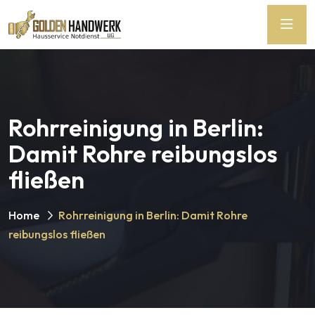
Rohrreinigung in Berlin:
Damit Rohre reibungslos
fließen
Home
Rohrreinigung in Berlin: Damit Rohre
reibungslos fließen