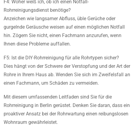
F4: Woher weiß ich, ob ich einen Notfall-
Rohrreinigungsdienst benötige?
Anzeichen wie langsamer Abfluss, üble Gerüche oder
gurgelnde Geräusche weisen auf einen möglichen Notfall
hin. Zögern Sie nicht, einen Fachmann anzurufen, wenn
Ihnen diese Probleme auffallen.
F5: Ist die DIY-Rohrreinigung für alle Rohrtypen sicher?
Dies hängt von der Schwere der Verstopfung und der Art der
Rohre in Ihrem Haus ab. Wenden Sie sich im Zweifelsfall an
einen Fachmann, um Schäden zu vermeiden.
Mit diesem umfassenden Leitfaden sind Sie für die
Rohrreinigung in Berlin gerüstet. Denken Sie daran, dass ein
proaktiver Ansatz bei der Rohrwartung einen reibungslosen
Wohnraum gewährleistet.