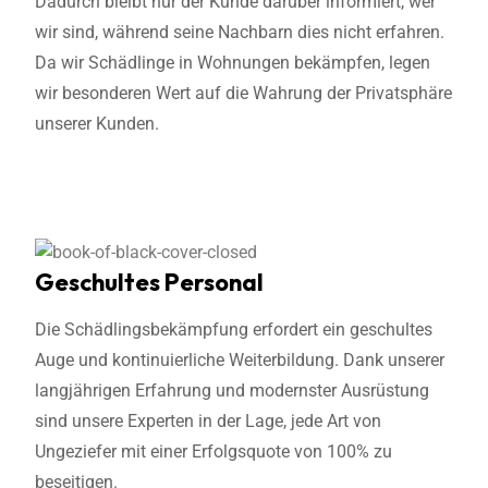
Dadurch bleibt nur der Kunde darüber informiert, wer
wir sind, während seine Nachbarn dies nicht erfahren.
Da wir Schädlinge in Wohnungen bekämpfen, legen
wir besonderen Wert auf die Wahrung der Privatsphäre
unserer Kunden.
Geschultes Personal
Die Schädlingsbekämpfung erfordert ein geschultes
Auge und kontinuierliche Weiterbildung. Dank unserer
langjährigen Erfahrung und modernster Ausrüstung
sind unsere Experten in der Lage, jede Art von
Ungeziefer mit einer Erfolgsquote von 100% zu
beseitigen.