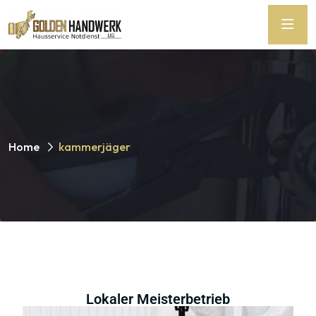
Home
kammerjäger
Lokaler Meisterbetrieb