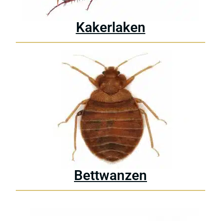
Kakerlaken
Bettwanzen