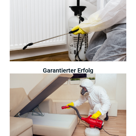
Garantierter Erfolg