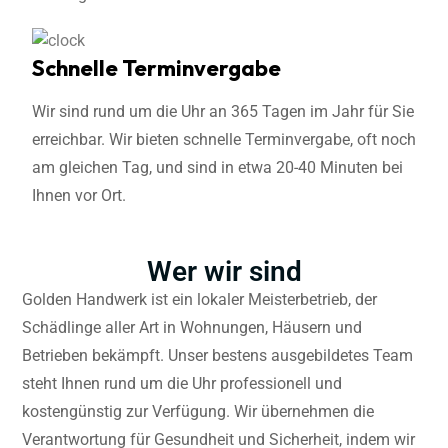
Schnelle Terminvergabe
Wir sind rund um die Uhr an 365 Tagen im Jahr für Sie
erreichbar. Wir bieten schnelle Terminvergabe, oft noch
am gleichen Tag, und sind in etwa 20-40 Minuten bei
Ihnen vor Ort.
Wer wir sind
Golden Handwerk ist ein lokaler Meisterbetrieb, der
Schädlinge aller Art in Wohnungen, Häusern und
Betrieben bekämpft. Unser bestens ausgebildetes Team
steht Ihnen rund um die Uhr professionell und
kostengünstig zur Verfügung. Wir übernehmen die
Verantwortung für Gesundheit und Sicherheit, indem wir