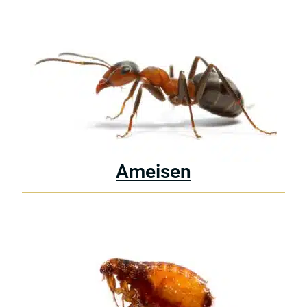
Ameisen