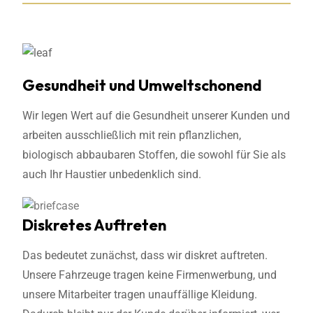
Gesundheit und Umweltschonend
Wir legen Wert auf die Gesundheit unserer Kunden und
arbeiten ausschließlich mit rein pflanzlichen,
biologisch abbaubaren Stoffen, die sowohl für Sie als
auch Ihr Haustier unbedenklich sind.
Diskretes Auftreten
Das bedeutet zunächst, dass wir diskret auftreten.
Unsere Fahrzeuge tragen keine Firmenwerbung, und
unsere Mitarbeiter tragen unauffällige Kleidung.