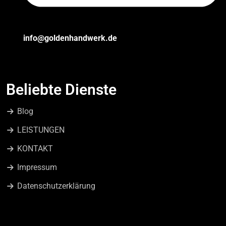
info@goldenhandwerk.de
Beliebte Dienste
Blog
LEISTUNGEN
KONTAKT
Impressum
Datenschutzerklärung