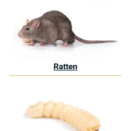
Ratten