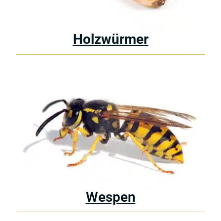
Holzwürmer
Wespen