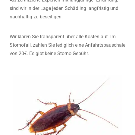
sind wir in der Lage jeden Schädling langfristig und
nachhaltig zu beseitigen.
Wir klären Sie transparent über alle Kosten auf. Im
Stornofall, zahlen Sie lediglich eine Anfahrtspauschale
von 20€. Es gibt keine Storno Gebühr.