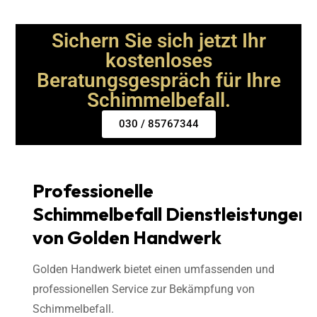
Sichern Sie sich jetzt Ihr
kostenloses
Beratungsgespräch für Ihre
Schimmelbefall.
030 / 85767344
Professionelle
Schimmelbefall Dienstleistungen
von Golden Handwerk
Golden Handwerk bietet einen umfassenden und
professionellen Service zur Bekämpfung von
Schimmelbefall.