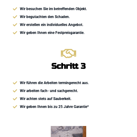
Wir besuchen Sie im betreffenden Objekt.
Wir begutachten den Schaden.
​Wir erstellen ein individuelles Angebot.
Wir geben Ihnen eine Festpreisgarantie.
Schritt 3
Wir führen die Arbeiten termingerecht aus.
Wir arbeiten fach- und sachgerecht.
Wir achten stets auf Sauberkeit.
Wir geben Ihnen bis zu 25 Jahre Garantie*