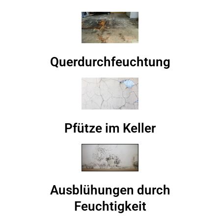
Querdurchfeuchtung
Pfütze im Keller
Ausblühungen durch
Feuchtigkeit