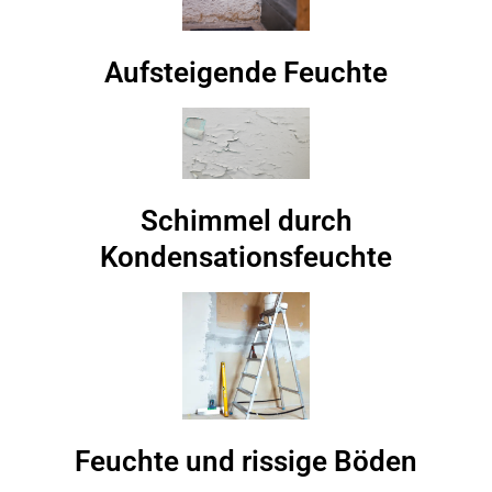
Aufsteigende Feuchte
Schimmel durch
Kondensationsfeuchte
Feuchte und rissige Böden