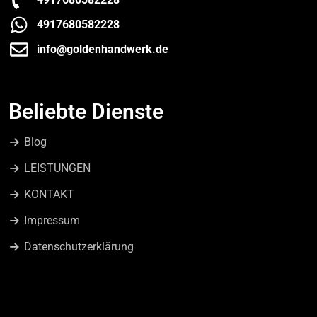
4917680582228
info@goldenhandwerk.de
Beliebte Dienste
Blog
LEISTUNGEN
KONTAKT
Impressum
Datenschutzerklärung