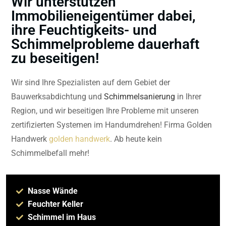
Wir unterstützen
Immobilieneigentümer dabei,
ihre Feuchtigkeits- und
Schimmelprobleme dauerhaft
zu beseitigen!
Wir sind Ihre Spezialisten auf dem Gebiet der
Bauwerksabdichtung und
Schimmelsanierung
in Ihrer
Region, und wir beseitigen Ihre Probleme mit unseren
zertifizierten Systemen im Handumdrehen! Firma Golden
Handwerk
golden handwerk
. Ab heute kein
Schimmelbefall mehr!
Nasse Wände
Feuchter Keller
Schimmel im Haus