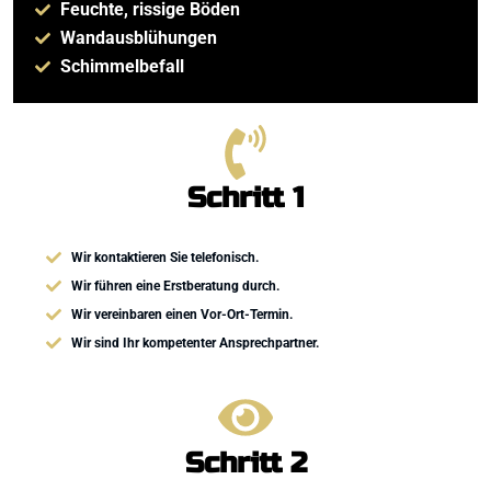
Feuchte, rissige Böden
Wandausblühungen
Schimmelbefall
Schritt 1
Wir kontaktieren Sie telefonisch.
Wir führen eine Erstberatung durch.
Wir vereinbaren einen Vor-Ort-Termin.
​Wir sind Ihr kompetenter Ansprechpartner.
Schritt 2