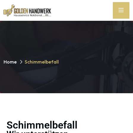
Home
Schimmelbefall
Schimmelbefall