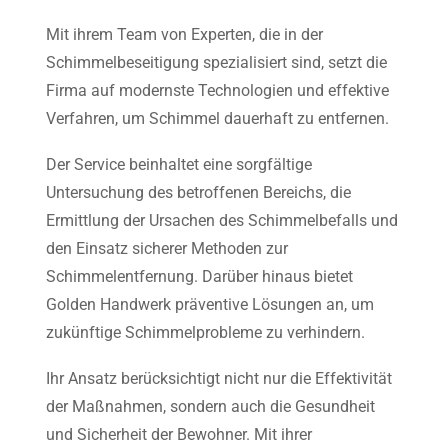
Mit ihrem Team von Experten, die in der
Schimmelbeseitigung spezialisiert sind, setzt die
Firma auf modernste Technologien und effektive
Verfahren, um Schimmel dauerhaft zu entfernen.
Der Service beinhaltet eine sorgfältige
Untersuchung des betroffenen Bereichs, die
Ermittlung der Ursachen des Schimmelbefalls und
den Einsatz sicherer Methoden zur
Schimmelentfernung. Darüber hinaus bietet
Golden Handwerk präventive Lösungen an, um
zukünftige Schimmelprobleme zu verhindern.
Ihr Ansatz berücksichtigt nicht nur die Effektivität
der Maßnahmen, sondern auch die Gesundheit
und Sicherheit der Bewohner. Mit ihrer