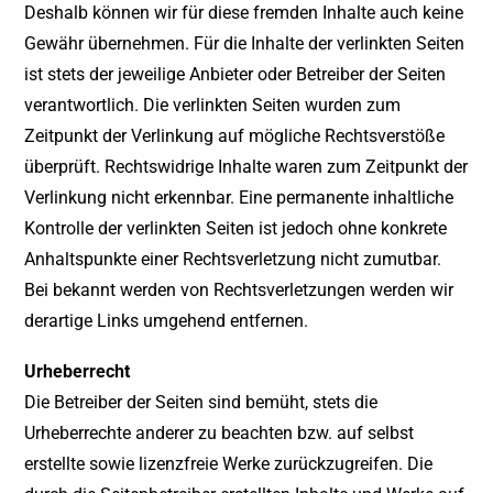
Deshalb können wir für diese fremden Inhalte auch keine
Gewähr übernehmen. Für die Inhalte der verlinkten Seiten
ist stets der jeweilige Anbieter oder Betreiber der Seiten
verantwortlich. Die verlinkten Seiten wurden zum
Zeitpunkt der Verlinkung auf mögliche Rechtsverstöße
überprüft. Rechtswidrige Inhalte waren zum Zeitpunkt der
Verlinkung nicht erkennbar. Eine permanente inhaltliche
Kontrolle der verlinkten Seiten ist jedoch ohne konkrete
Anhaltspunkte einer Rechtsverletzung nicht zumutbar.
Bei bekannt werden von Rechtsverletzungen werden wir
derartige Links umgehend entfernen.
Urheberrecht
Die Betreiber der Seiten sind bemüht, stets die
Urheberrechte anderer zu beachten bzw. auf selbst
erstellte sowie lizenzfreie Werke zurückzugreifen. Die