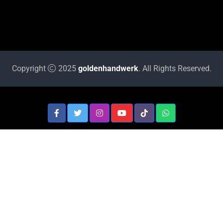
Copyright
2025
goldenhandwerk
. All Rights Reserved.