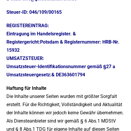
Steuer-ID:
046/109/00165
REGISTEREINTRAG:
Eintragung im Handelsregister. &
Registergericht:Potsdam & Registernummer: HRB-Nr.
15932
UMSATZSTEUER:
Umsatzsteuer-Identifikationsnummer gemäß §27 a
Umsatzsteuergesetz:&
DE363601794
Haftung für Inhalte
Die Inhalte unserer Seiten wurden mit größter Sorgfalt
erstellt. Für die Richtigkeit, Vollständigkeit und Aktualität
der Inhalte können wir jedoch keine Gewähr übernehmen.
Als Diensteanbieter sind wir gemäß § 6 Abs.1 MDStV
und § 8 Abs.1 TDG für eigene Inhalte auf diesen Seiten