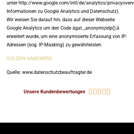
unter
http://www.google.com/intl/de/analytics/privacyoverv
Informationen zu Google Analytics und Datenschutz).
Wir weisen Sie darauf hin, dass auf dieser Webseite
Google Analytics um den Code âgat._anonymizeIp();â
erweitert wurde, um eine anonymisierte Erfassung von IP-
Adressen (sog. IP-Masking) zu gewährleisten.
GOLDEN HANDWERK
Quelle:
www.datenschutzbeauftragter.de





Unsere Kundenbewertungen