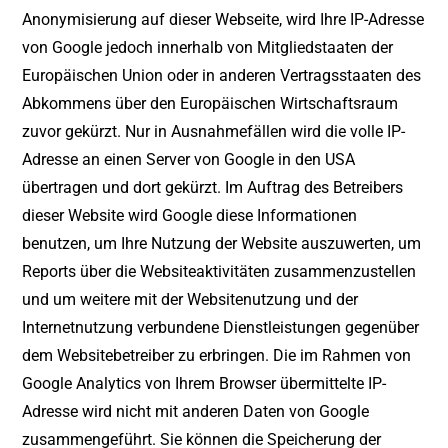
Anonymisierung auf dieser Webseite, wird Ihre IP-Adresse
von Google jedoch innerhalb von Mitgliedstaaten der
Europäischen Union oder in anderen Vertragsstaaten des
Abkommens über den Europäischen Wirtschaftsraum
zuvor gekürzt. Nur in Ausnahmefällen wird die volle IP-
Adresse an einen Server von Google in den USA
übertragen und dort gekürzt. Im Auftrag des Betreibers
dieser Website wird Google diese Informationen
benutzen, um Ihre Nutzung der Website auszuwerten, um
Reports über die Websiteaktivitäten zusammenzustellen
und um weitere mit der Websitenutzung und der
Internetnutzung verbundene Dienstleistungen gegenüber
dem Websitebetreiber zu erbringen. Die im Rahmen von
Google Analytics von Ihrem Browser übermittelte IP-
Adresse wird nicht mit anderen Daten von Google
zusammengeführt. Sie können die Speicherung der