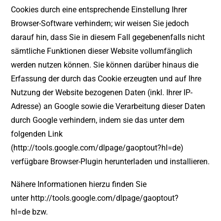
Cookies durch eine entsprechende Einstellung Ihrer
Browser-Software verhindern; wir weisen Sie jedoch
darauf hin, dass Sie in diesem Fall gegebenenfalls nicht
sämtliche Funktionen dieser Website vollumfänglich
werden nutzen können. Sie können darüber hinaus die
Erfassung der durch das Cookie erzeugten und auf Ihre
Nutzung der Website bezogenen Daten (inkl. Ihrer IP-
Adresse) an Google sowie die Verarbeitung dieser Daten
durch Google verhindern, indem sie das unter dem
folgenden Link
(
http://tools.google.com/dlpage/gaoptout?hl=de
)
verfügbare Browser-Plugin herunterladen und installieren.
Nähere Informationen hierzu finden Sie
unter
http://tools.google.com/dlpage/gaoptout?
hl=de
bzw.