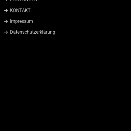
KONTAKT
Impressum
Datenschutzerklärung