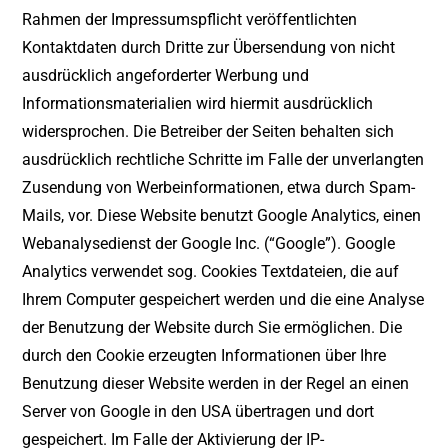
Rahmen der Impressumspflicht veröffentlichten
Kontaktdaten durch Dritte zur Übersendung von nicht
ausdrücklich angeforderter Werbung und
Informationsmaterialien wird hiermit ausdrücklich
widersprochen. Die Betreiber der Seiten behalten sich
ausdrücklich rechtliche Schritte im Falle der unverlangten
Zusendung von Werbeinformationen, etwa durch Spam-
Mails, vor. Diese Website benutzt Google Analytics, einen
Webanalysedienst der Google Inc. (“Google”). Google
Analytics verwendet sog. Cookies Textdateien, die auf
Ihrem Computer gespeichert werden und die eine Analyse
der Benutzung der Website durch Sie ermöglichen. Die
durch den Cookie erzeugten Informationen über Ihre
Benutzung dieser Website werden in der Regel an einen
Server von Google in den USA übertragen und dort
gespeichert. Im Falle der Aktivierung der IP-