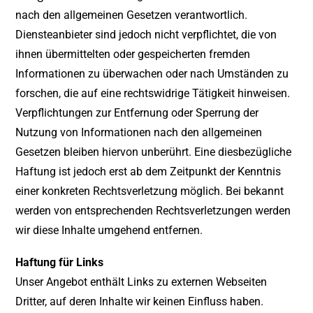
nach den allgemeinen Gesetzen verantwortlich.
Diensteanbieter sind jedoch nicht verpflichtet, die von
ihnen übermittelten oder gespeicherten fremden
Informationen zu überwachen oder nach Umständen zu
forschen, die auf eine rechtswidrige Tätigkeit hinweisen.
Verpflichtungen zur Entfernung oder Sperrung der
Nutzung von Informationen nach den allgemeinen
Gesetzen bleiben hiervon unberührt. Eine diesbezügliche
Haftung ist jedoch erst ab dem Zeitpunkt der Kenntnis
einer konkreten Rechtsverletzung möglich. Bei bekannt
werden von entsprechenden Rechtsverletzungen werden
wir diese Inhalte umgehend entfernen.
Haftung für Links
Unser Angebot enthält Links zu externen Webseiten
Dritter, auf deren Inhalte wir keinen Einfluss haben.