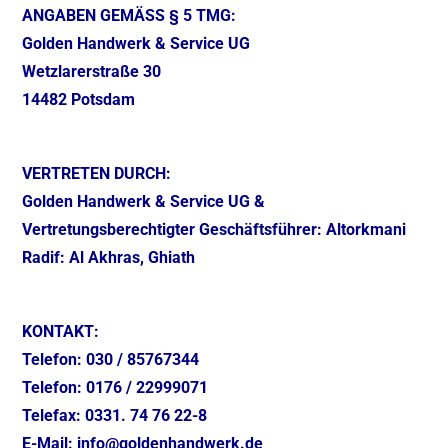
ANGABEN GEMÄSS § 5 TMG:
Golden Handwerk & Service UG
Wetzlarerstraße 30
14482 Potsdam
VERTRETEN DURCH:
Golden Handwerk & Service UG &
Vertretungsberechtigter Geschäftsführer: Altorkmani
Radif: Al Akhras, Ghiath
KONTAKT:
Telefon: 030 / 85767344
Telefon: 0176 / 22999071
Telefax: 0331. 74 76 22-8
E-Mail: info@goldenhandwerk.de