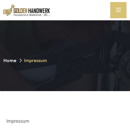
Home
Impressum
Impressum