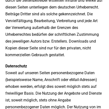
durch die Seitenbetreiber erstellten Inhalte und Werke auf
diesen Seiten unterliegen dem deutschen Urheberrecht.
Beiträge Dritter sind als solche gekennzeichnet. Die
Vervielfältigung, Bearbeitung, Verbreitung und jede Art
der Verwertung außerhalb der Grenzen des
Urheberrechtes bedürfen der schriftlichen Zustimmung
des jeweiligen Autors bzw. Erstellers. Downloads und
Kopien dieser Seite sind nur für den privaten, nicht
kommerziellen Gebrauch gestattet.
Datenschutz
Soweit auf unseren Seiten personenbezogene Daten
(beispielsweise Name, Anschrift oder eMail-Adressen)
erhoben werden, erfolgt dies soweit möglich stets auf
freiwilliger Basis. Die Nutzung der Angebote und Dienste
ist, soweit möglich, stets ohne Angabe
personenbezogener Daten möglich. Der Nutzung von im