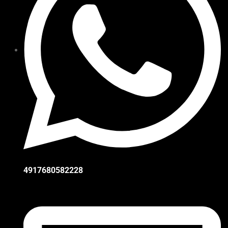
4917680582228