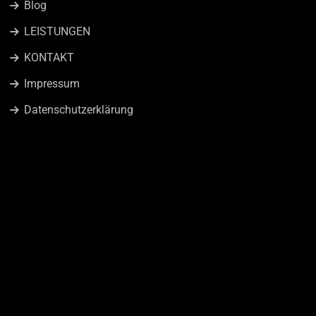
Blog
LEISTUNGEN
KONTAKT
Impressum
Datenschutzerklärung