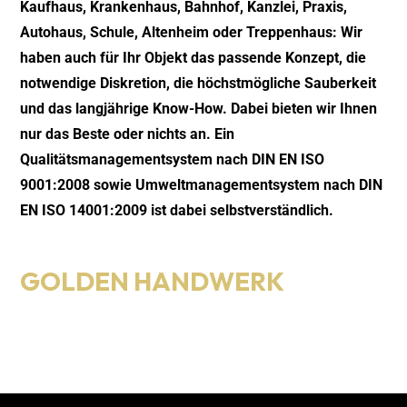
Kaufhaus, Krankenhaus, Bahnhof, Kanzlei, Praxis,
Autohaus, Schule, Altenheim oder Treppenhaus: Wir
haben auch für Ihr Objekt das passende Konzept, die
notwendige Diskretion, die höchstmögliche Sauberkeit
und das langjährige Know-How. Dabei bieten wir Ihnen
nur das Beste oder nichts an. Ein
Qualitätsmanagementsystem nach DIN EN ISO
9001:2008 sowie Umweltmanagementsystem nach DIN
EN ISO 14001:2009 ist dabei selbstverständlich.
خدمات
سيو
GOLDEN HANDWERK