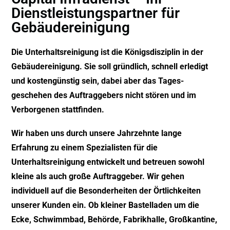
Dienstleistungspartner für
Gebäudereinigung
Die Unterhaltsreinigung ist die Königsdisziplin in der
Gebäudereinigung. Sie soll gründlich, schnell erledigt
und kostengünstig sein, dabei aber das Tages-
geschehen des Auftraggebers nicht stören und im
Verborgenen stattfinden.
Wir haben uns durch unsere Jahrzehnte lange
Erfahrung zu einem Spezialisten für die
Unterhaltsreinigung entwickelt und betreuen sowohl
kleine als auch große Auftraggeber. Wir gehen
individuell auf die Besonderheiten der Örtlichkeiten
unserer Kunden ein. Ob kleiner Bastelladen um die
Ecke, Schwimmbad, Behörde, Fabrikhalle, Großkantine,