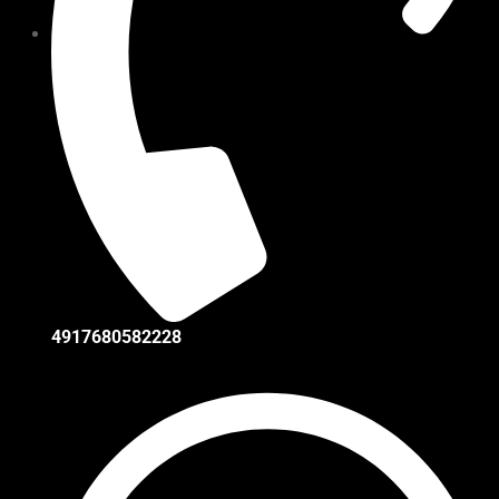
4917680582228