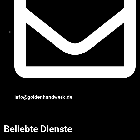
info@goldenhandwerk.de
Beliebte Dienste