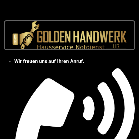
Wir freuen uns auf Ihren Anruf.