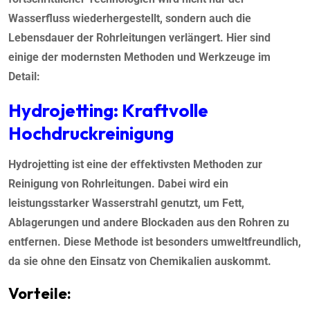
Wasserfluss wiederhergestellt, sondern auch die
Lebensdauer der Rohrleitungen verlängert. Hier sind
einige der modernsten Methoden und Werkzeuge im
Detail:
Hydrojetting: Kraftvolle
Hochdruckreinigung
Hydrojetting ist eine der effektivsten Methoden zur
Reinigung von Rohrleitungen. Dabei wird ein
leistungsstarker Wasserstrahl genutzt, um Fett,
Ablagerungen und andere Blockaden aus den Rohren zu
entfernen. Diese Methode ist besonders umweltfreundlich,
da sie ohne den Einsatz von Chemikalien auskommt.
Vorteile: