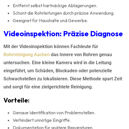
Entfernt selbst hartnäckige Ablagerungen.
Schont die Rohrleitungen durch präzise Anwendung.
Geeignet für Haushalte und Gewerbe.
Videoinspektion: Präzise Diagnose
Mit der Videoinspektion können Fachleute für
Rohrreinigung Aachen
das Innere von Rohren genau
untersuchen. Eine kleine Kamera wird in die Leitung
eingeführt, um Schäden, Blockaden oder potenzielle
Schwachstellen zu lokalisieren. Diese Methode spart Zeit
und sorgt für eine zielgerichtete Reinigung.
Vorteile:
Genaue Identifikation von Problemstellen.
Verhindert unnötige Eingriffe.
Dokumentation für spätere Reparaturen.