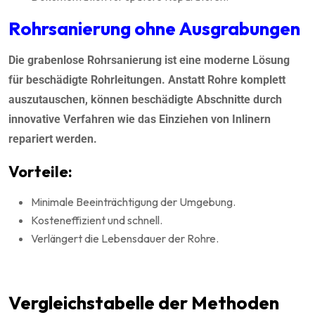
Rohrsanierung ohne Ausgrabungen
Die grabenlose Rohrsanierung ist eine moderne Lösung
für beschädigte Rohrleitungen. Anstatt Rohre komplett
auszutauschen, können beschädigte Abschnitte durch
innovative Verfahren wie das Einziehen von Inlinern
repariert werden.
Vorteile:
Minimale Beeinträchtigung der Umgebung.
Kosteneffizient und schnell.
Verlängert die Lebensdauer der Rohre.
Vergleichstabelle der Methoden