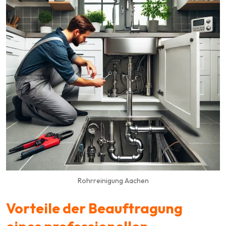
Rohrreinigung Aachen
Vorteile der Beauftragung