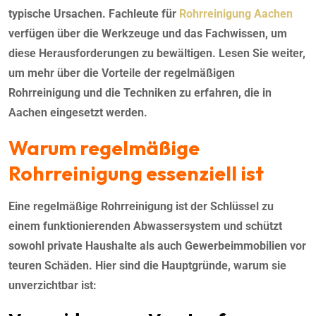
typische Ursachen. Fachleute für
Rohrreinigung Aachen
verfügen über die Werkzeuge und das Fachwissen, um
diese Herausforderungen zu bewältigen. Lesen Sie weiter,
um mehr über die Vorteile der regelmäßigen
Rohrreinigung und die Techniken zu erfahren, die in
Aachen eingesetzt werden.
Warum regelmäßige
Rohrreinigung essenziell ist
Eine regelmäßige Rohrreinigung ist der Schlüssel zu
einem funktionierenden Abwassersystem und schützt
sowohl private Haushalte als auch Gewerbeimmobilien vor
teuren Schäden. Hier sind die Hauptgründe, warum sie
unverzichtbar ist: