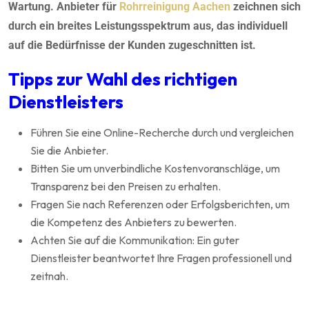
Wartung. Anbieter für
Rohrreinigung Aachen
zeichnen sich
durch ein breites Leistungsspektrum aus, das individuell
auf die Bedürfnisse der Kunden zugeschnitten ist.
Tipps zur Wahl des richtigen
Dienstleisters
Führen Sie eine Online-Recherche durch und vergleichen
Sie die Anbieter.
Bitten Sie um unverbindliche Kostenvoranschläge, um
Transparenz bei den Preisen zu erhalten.
Fragen Sie nach Referenzen oder Erfolgsberichten, um
die Kompetenz des Anbieters zu bewerten.
Achten Sie auf die Kommunikation: Ein guter
Dienstleister beantwortet Ihre Fragen professionell und
zeitnah.