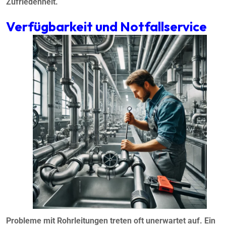
Zufriedenheit.
Verfügbarkeit und Notfallservice
Probleme mit Rohrleitungen treten oft unerwartet auf. Ein