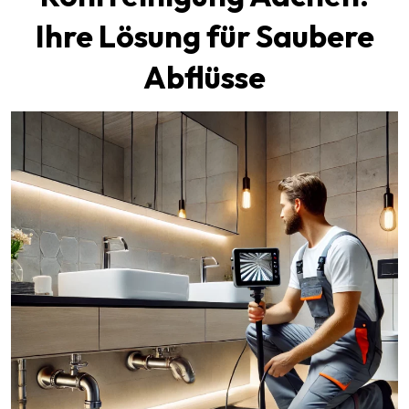
Ihre Lösung für Saubere
Abflüsse