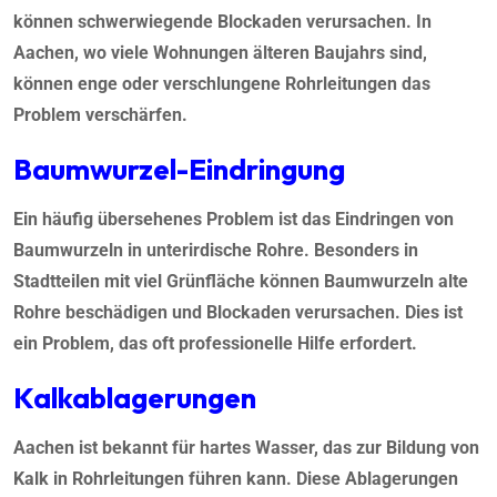
können schwerwiegende Blockaden verursachen. In
Aachen, wo viele Wohnungen älteren Baujahrs sind,
können enge oder verschlungene Rohrleitungen das
Problem verschärfen.
Baumwurzel-Eindringung
Ein häufig übersehenes Problem ist das Eindringen von
Baumwurzeln in unterirdische Rohre. Besonders in
Stadtteilen mit viel Grünfläche können Baumwurzeln alte
Rohre beschädigen und Blockaden verursachen. Dies ist
ein Problem, das oft professionelle Hilfe erfordert.
Kalkablagerungen
Aachen ist bekannt für hartes Wasser, das zur Bildung von
Kalk in Rohrleitungen führen kann. Diese Ablagerungen