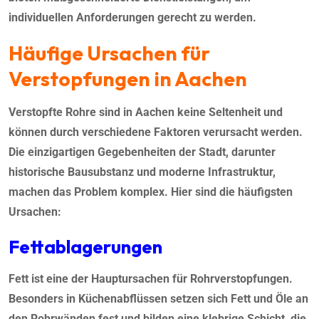
individuellen Anforderungen gerecht zu werden.
Häufige Ursachen für
Verstopfungen in Aachen
Verstopfte Rohre sind in Aachen keine Seltenheit und
können durch verschiedene Faktoren verursacht werden.
Die einzigartigen Gegebenheiten der Stadt, darunter
historische Bausubstanz und moderne Infrastruktur,
machen das Problem komplex. Hier sind die häufigsten
Ursachen:
Fettablagerungen
Fett ist eine der Hauptursachen für Rohrverstopfungen.
Besonders in Küchenabflüssen setzen sich Fett und Öle an
den Rohrwänden fest und bilden eine klebrige Schicht, die