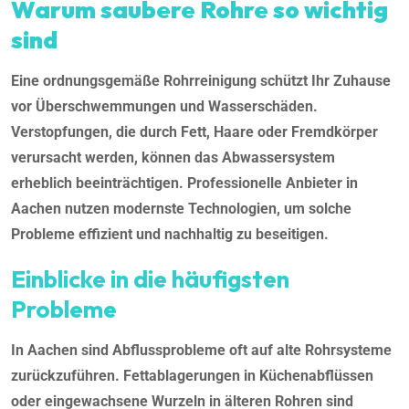
Warum saubere Rohre so wichtig
sind
Eine ordnungsgemäße Rohrreinigung schützt Ihr Zuhause
vor Überschwemmungen und Wasserschäden.
Verstopfungen, die durch Fett, Haare oder Fremdkörper
verursacht werden, können das Abwassersystem
erheblich beeinträchtigen. Professionelle Anbieter in
Aachen nutzen modernste Technologien, um solche
Probleme effizient und nachhaltig zu beseitigen.
Einblicke in die häufigsten
Probleme
In Aachen sind Abflussprobleme oft auf alte Rohrsysteme
zurückzuführen. Fettablagerungen in Küchenabflüssen
oder eingewachsene Wurzeln in älteren Rohren sind