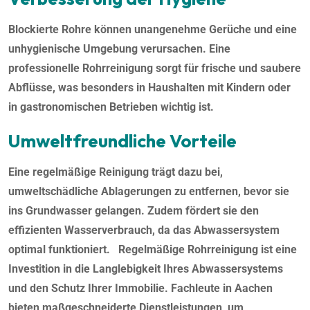
Blockierte Rohre können unangenehme Gerüche und eine
unhygienische Umgebung verursachen. Eine
professionelle Rohrreinigung sorgt für frische und saubere
Abflüsse, was besonders in Haushalten mit Kindern oder
in gastronomischen Betrieben wichtig ist.
Umweltfreundliche Vorteile
Eine regelmäßige Reinigung trägt dazu bei,
umweltschädliche Ablagerungen zu entfernen, bevor sie
ins Grundwasser gelangen. Zudem fördert sie den
effizienten Wasserverbrauch, da das Abwassersystem
optimal funktioniert. Regelmäßige Rohrreinigung ist eine
Investition in die Langlebigkeit Ihres Abwassersystems
und den Schutz Ihrer Immobilie. Fachleute in Aachen
bieten maßgeschneiderte Dienstleistungen, um