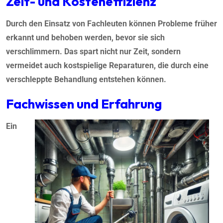
Zeit- und Kosteneffizienz
Durch den Einsatz von Fachleuten können Probleme früher
erkannt und behoben werden, bevor sie sich
verschlimmern. Das spart nicht nur Zeit, sondern
vermeidet auch kostspielige Reparaturen, die durch eine
verschleppte Behandlung entstehen können.
Fachwissen und Erfahrung
Ein