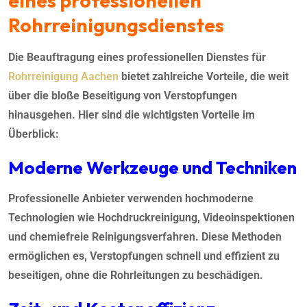
eines professionellen
Rohrreinigungsdienstes
Die Beauftragung eines professionellen Dienstes für
Rohrreinigung Aachen
bietet zahlreiche Vorteile, die weit
über die bloße Beseitigung von Verstopfungen
hinausgehen. Hier sind die wichtigsten Vorteile im
Überblick:
Moderne Werkzeuge und Techniken
Professionelle Anbieter verwenden hochmoderne
Technologien wie Hochdruckreinigung, Videoinspektionen
und chemiefreie Reinigungsverfahren. Diese Methoden
ermöglichen es, Verstopfungen schnell und effizient zu
beseitigen, ohne die Rohrleitungen zu beschädigen.