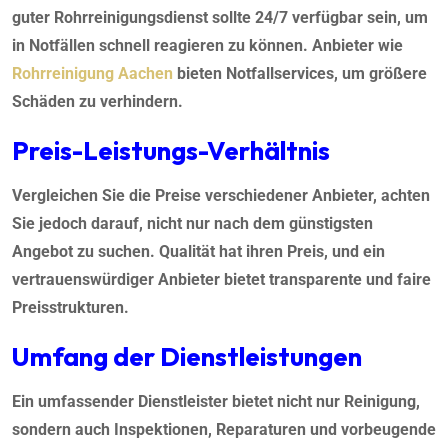
guter Rohrreinigungsdienst sollte 24/7 verfügbar sein, um
in Notfällen schnell reagieren zu können. Anbieter wie
Rohrreinigung Aachen
bieten Notfallservices, um größere
Schäden zu verhindern.
Preis-Leistungs-Verhältnis
Vergleichen Sie die Preise verschiedener Anbieter, achten
Sie jedoch darauf, nicht nur nach dem günstigsten
Angebot zu suchen. Qualität hat ihren Preis, und ein
vertrauenswürdiger Anbieter bietet transparente und faire
Preisstrukturen.
Umfang der Dienstleistungen
Ein umfassender Dienstleister bietet nicht nur Reinigung,
sondern auch Inspektionen, Reparaturen und vorbeugende