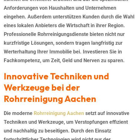
Anforderungen von Haushalten und Unternehmen
eingehen. Außerdem unterstützen Kunden durch die Wahl
eines lokalen Anbieters die Wirtschaft in ihrer Region.
Professionelle Rohrreinigungsdienste bieten nicht nur
kurzfristige Lösungen, sondern tragen langfristig zur
Werterhaltung Ihrer Immobilie bei. Investieren Sie in
Fachkompetenz, um Zeit, Geld und Nerven zu sparen.
Innovative Techniken und
Werkzeuge bei der
Rohrreinigung Aachen
Die moderne
Rohrreinigung Aachen
setzt auf innovative
Techniken und Werkzeuge, um Verstopfungen effizient
und nachhaltig zu beseitigen. Durch den Einsatz
fortschrittlicher Technologien wird nicht nur der