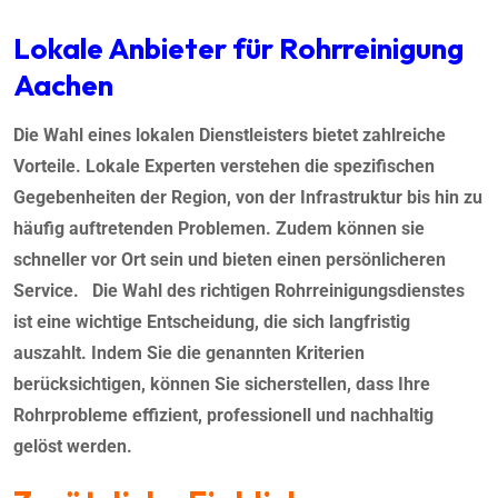
Lokale Anbieter für
Rohrreinigung
Aachen
Die Wahl eines lokalen Dienstleisters bietet zahlreiche
Vorteile. Lokale Experten verstehen die spezifischen
Gegebenheiten der Region, von der Infrastruktur bis hin zu
häufig auftretenden Problemen. Zudem können sie
schneller vor Ort sein und bieten einen persönlicheren
Service. Die Wahl des richtigen Rohrreinigungsdienstes
ist eine wichtige Entscheidung, die sich langfristig
auszahlt. Indem Sie die genannten Kriterien
berücksichtigen, können Sie sicherstellen, dass Ihre
Rohrprobleme effizient, professionell und nachhaltig
gelöst werden.