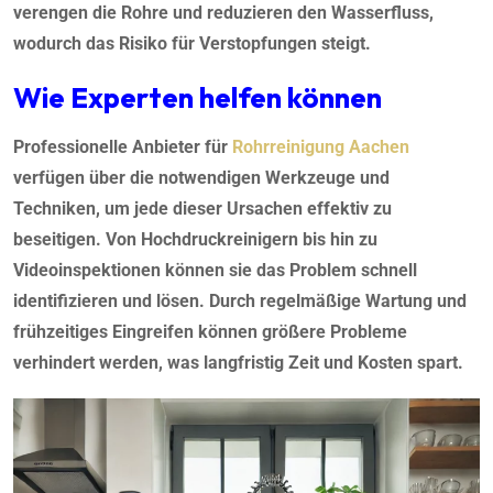
verengen die Rohre und reduzieren den Wasserfluss,
wodurch das Risiko für Verstopfungen steigt.
Wie Experten helfen können
Professionelle Anbieter für
Rohrreinigung Aachen
verfügen über die notwendigen Werkzeuge und
Techniken, um jede dieser Ursachen effektiv zu
beseitigen. Von Hochdruckreinigern bis hin zu
Videoinspektionen können sie das Problem schnell
identifizieren und lösen. Durch regelmäßige Wartung und
frühzeitiges Eingreifen können größere Probleme
verhindert werden, was langfristig Zeit und Kosten spart.