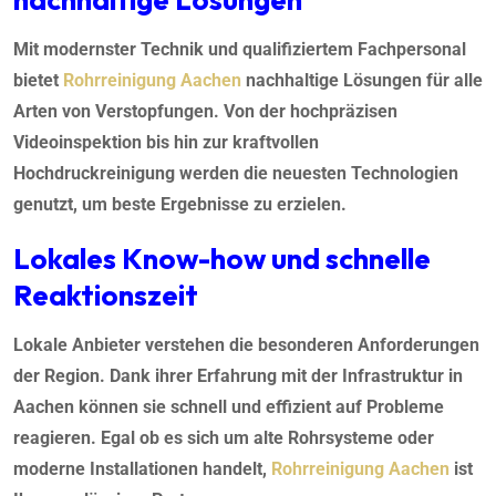
Mit modernster Technik und qualifiziertem Fachpersonal
bietet
Rohrreinigung Aachen
nachhaltige Lösungen für alle
Arten von Verstopfungen. Von der hochpräzisen
Videoinspektion bis hin zur kraftvollen
Hochdruckreinigung werden die neuesten Technologien
genutzt, um beste Ergebnisse zu erzielen.
Lokales Know-how und schnelle
Reaktionszeit
Lokale Anbieter verstehen die besonderen Anforderungen
der Region. Dank ihrer Erfahrung mit der Infrastruktur in
Aachen können sie schnell und effizient auf Probleme
reagieren. Egal ob es sich um alte Rohrsysteme oder
moderne Installationen handelt,
Rohrreinigung Aachen
ist