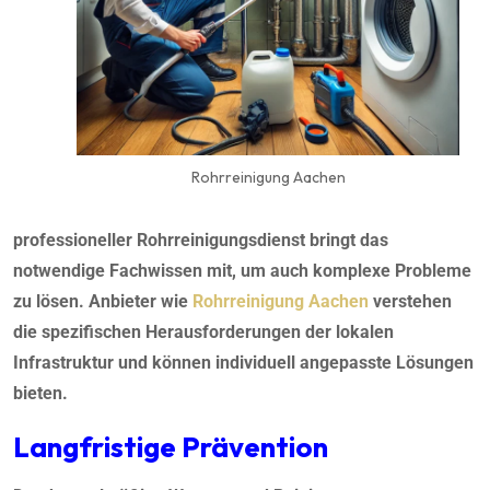
Rohrreinigung Aachen
professioneller Rohrreinigungsdienst bringt das
notwendige Fachwissen mit, um auch komplexe Probleme
zu lösen. Anbieter wie
Rohrreinigung Aachen
verstehen
die spezifischen Herausforderungen der lokalen
Infrastruktur und können individuell angepasste Lösungen
bieten.
Langfristige Prävention