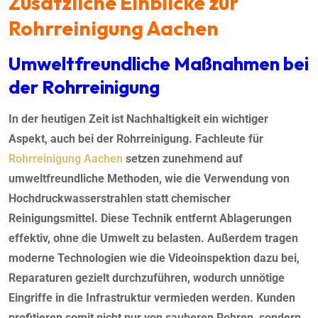
Zusätzliche Einblicke zur
Rohrreinigung Aachen
Umweltfreundliche Maßnahmen bei
der Rohrreinigung
In der heutigen Zeit ist Nachhaltigkeit ein wichtiger
Aspekt, auch bei der Rohrreinigung. Fachleute für
Rohrreinigung Aachen
setzen zunehmend auf
umweltfreundliche Methoden, wie die Verwendung von
Hochdruckwasserstrahlen statt chemischer
Reinigungsmittel. Diese Technik entfernt Ablagerungen
effektiv, ohne die Umwelt zu belasten. Außerdem tragen
moderne Technologien wie die Videoinspektion dazu bei,
Reparaturen gezielt durchzuführen, wodurch unnötige
Eingriffe in die Infrastruktur vermieden werden. Kunden
profitieren somit nicht nur von sauberen Rohren, sondern