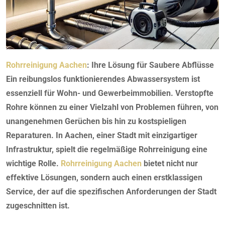
Rohrreinigung Aachen
: Ihre Lösung für Saubere Abflüsse
Ein reibungslos funktionierendes Abwassersystem ist
essenziell für Wohn- und Gewerbeimmobilien. Verstopfte
Rohre können zu einer Vielzahl von Problemen führen, von
unangenehmen Gerüchen bis hin zu kostspieligen
Reparaturen. In Aachen, einer Stadt mit einzigartiger
Infrastruktur, spielt die regelmäßige Rohrreinigung eine
wichtige Rolle.
Rohrreinigung Aachen
bietet nicht nur
effektive Lösungen, sondern auch einen erstklassigen
Service, der auf die spezifischen Anforderungen der Stadt
zugeschnitten ist.