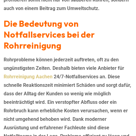
auch von einem Beitrag zum Umweltschutz.
Die Bedeutung von
Notfallservices bei der
Rohrreinigung
Rohrprobleme können jederzeit auftreten, oft zu den
ungünstigsten Zeiten. Deshalb bieten viele Anbieter für
Rohrreinigung Aachen
24/7-Notfallservices an. Diese
schnelle Reaktionszeit minimiert Schäden und sorgt dafür,
dass der Alltag der Kunden so wenig wie möglich
beeinträchtigt wird. Ein verstopfter Abfluss oder ein
Rohrbruch kann erhebliche Kosten verursachen, wenn er
nicht umgehend behoben wird. Dank moderner
Ausrüstung und erfahrener Fachleute sind diese