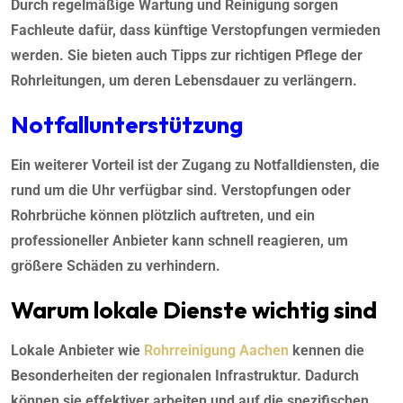
Durch regelmäßige Wartung und Reinigung sorgen
Fachleute dafür, dass künftige Verstopfungen vermieden
werden. Sie bieten auch Tipps zur richtigen Pflege der
Rohrleitungen, um deren Lebensdauer zu verlängern.
Notfallunterstützung
Ein weiterer Vorteil ist der Zugang zu Notfalldiensten, die
rund um die Uhr verfügbar sind. Verstopfungen oder
Rohrbrüche können plötzlich auftreten, und ein
professioneller Anbieter kann schnell reagieren, um
größere Schäden zu verhindern.
Warum lokale Dienste wichtig sind
Lokale Anbieter wie
Rohrreinigung Aachen
kennen die
Besonderheiten der regionalen Infrastruktur. Dadurch
können sie effektiver arbeiten und auf die spezifischen