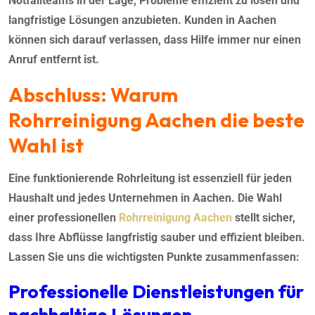
Notfallteams in der Lage, Probleme effizient zu lösen und
langfristige Lösungen anzubieten. Kunden in Aachen
können sich darauf verlassen, dass Hilfe immer nur einen
Anruf entfernt ist.
Abschluss: Warum
Rohrreinigung Aachen
die beste
Wahl ist
Eine funktionierende Rohrleitung ist essenziell für jeden
Haushalt und jedes Unternehmen in Aachen. Die Wahl
einer professionellen
Rohrreinigung Aachen
stellt sicher,
dass Ihre Abflüsse langfristig sauber und effizient bleiben.
Lassen Sie uns die wichtigsten Punkte zusammenfassen:
Professionelle Dienstleistungen für
nachhaltige Lösungen