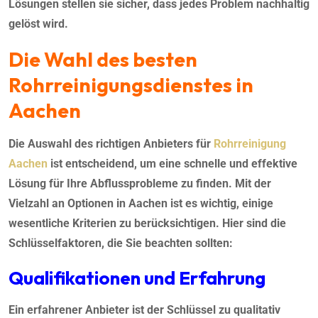
Lösungen stellen sie sicher, dass jedes Problem nachhaltig
gelöst wird.
Die Wahl des besten
Rohrreinigungsdienstes in
Aachen
Die Auswahl des richtigen Anbieters für
Rohrreinigung
Aachen
ist entscheidend, um eine schnelle und effektive
Lösung für Ihre Abflussprobleme zu finden. Mit der
Vielzahl an Optionen in Aachen ist es wichtig, einige
wesentliche Kriterien zu berücksichtigen. Hier sind die
Schlüsselfaktoren, die Sie beachten sollten:
Qualifikationen und Erfahrung
Ein erfahrener Anbieter ist der Schlüssel zu qualitativ