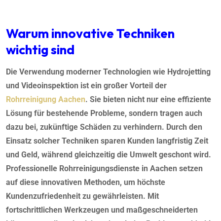
Warum innovative Techniken
wichtig sind
Die Verwendung moderner Technologien wie Hydrojetting
und Videoinspektion ist ein großer Vorteil der
Rohrreinigung Aachen
. Sie bieten nicht nur eine effiziente
Lösung für bestehende Probleme, sondern tragen auch
dazu bei, zukünftige Schäden zu verhindern. Durch den
Einsatz solcher Techniken sparen Kunden langfristig Zeit
und Geld, während gleichzeitig die Umwelt geschont wird.
Professionelle Rohrreinigungsdienste in Aachen setzen
auf diese innovativen Methoden, um höchste
Kundenzufriedenheit zu gewährleisten. Mit
fortschrittlichen Werkzeugen und maßgeschneiderten