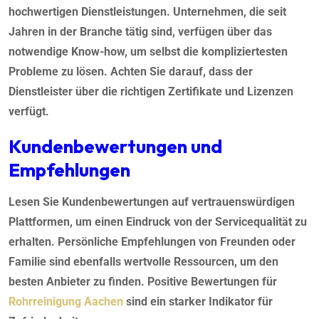
hochwertigen Dienstleistungen. Unternehmen, die seit
Jahren in der Branche tätig sind, verfügen über das
notwendige Know-how, um selbst die kompliziertesten
Probleme zu lösen. Achten Sie darauf, dass der
Dienstleister über die richtigen Zertifikate und Lizenzen
verfügt.
Kundenbewertungen und
Empfehlungen
Lesen Sie Kundenbewertungen auf vertrauenswürdigen
Plattformen, um einen Eindruck von der Servicequalität zu
erhalten. Persönliche Empfehlungen von Freunden oder
Familie sind ebenfalls wertvolle Ressourcen, um den
besten Anbieter zu finden. Positive Bewertungen für
Rohrreinigung Aachen
sind ein starker Indikator für