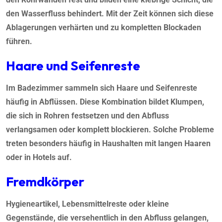
den Wasserfluss behindert. Mit der Zeit können sich diese
Ablagerungen verhärten und zu kompletten Blockaden
führen.
Haare und Seifenreste
Im Badezimmer sammeln sich Haare und Seifenreste
häufig in Abflüssen. Diese Kombination bildet Klumpen,
die sich in Rohren festsetzen und den Abfluss
verlangsamen oder komplett blockieren. Solche Probleme
treten besonders häufig in Haushalten mit langen Haaren
oder in Hotels auf.
Fremdkörper
Hygieneartikel, Lebensmittelreste oder kleine
Gegenstände, die versehentlich in den Abfluss gelangen,