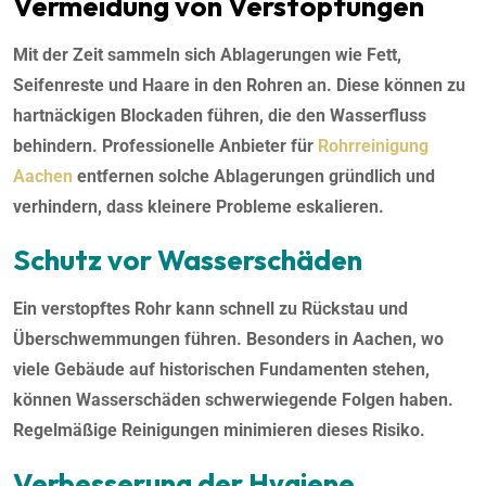
Vermeidung von Verstopfungen
Mit der Zeit sammeln sich Ablagerungen wie Fett,
Seifenreste und Haare in den Rohren an. Diese können zu
hartnäckigen Blockaden führen, die den Wasserfluss
behindern. Professionelle Anbieter für
Rohrreinigung
Aachen
entfernen solche Ablagerungen gründlich und
verhindern, dass kleinere Probleme eskalieren.
Schutz vor Wasserschäden
Ein verstopftes Rohr kann schnell zu Rückstau und
Überschwemmungen führen. Besonders in Aachen, wo
viele Gebäude auf historischen Fundamenten stehen,
können Wasserschäden schwerwiegende Folgen haben.
Regelmäßige Reinigungen minimieren dieses Risiko.
Verbesserung der Hygiene