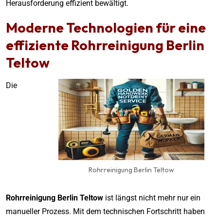
Herausforderung effizient bewältigt.
Moderne Technologien für eine
effiziente
Rohrreinigung Berlin
Teltow
Die
Rohrreinigung Berlin Teltow
Rohrreinigung Berlin Teltow
ist längst nicht mehr nur ein
manueller Prozess. Mit dem technischen Fortschritt haben