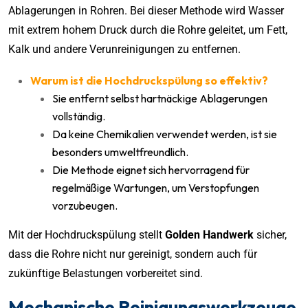
Ablagerungen in Rohren. Bei dieser Methode wird Wasser
mit extrem hohem Druck durch die Rohre geleitet, um Fett,
Kalk und andere Verunreinigungen zu entfernen.
Warum ist die Hochdruckspülung so effektiv?
Sie entfernt selbst hartnäckige Ablagerungen
vollständig.
Da keine Chemikalien verwendet werden, ist sie
besonders umweltfreundlich.
Die Methode eignet sich hervorragend für
regelmäßige Wartungen, um Verstopfungen
vorzubeugen.
Mit der Hochdruckspülung stellt
Golden Handwerk
sicher,
dass die Rohre nicht nur gereinigt, sondern auch für
zukünftige Belastungen vorbereitet sind.
Mechanische Reinigungswerkzeuge