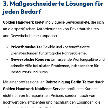
3. Maßgeschneiderte Lösungen für
jeden Bedarf
Golden Handwerk
bietet individuelle Servicepakete, die sich
an die spezifischen Anforderungen von Privathaushalten
und Gewerbebetrieben anpassen.
Privathaushalte:
Flexible und kosteneffiziente
Dienstleistungen für alltägliche Rohrprobleme.
Gewerbliche Kunden:
Umfassende Wartungspläne und
schnelle Hilfe bei akuten Problemen, insbesondere für
Restaurants und Büros.
Mit einer professionellen
Rohrreinigung Berlin Teltow
durch
Golden Handwerk Notdienst Service
profitieren Kunden
nicht nur von transparenten Preisen, sondern auch von
hochwertigen, effizienten und nachhaltigen Lösungen, die