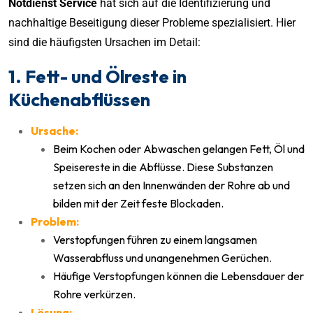
Notdienst Service
hat sich auf die Identifizierung und
nachhaltige Beseitigung dieser Probleme spezialisiert. Hier
sind die häufigsten Ursachen im Detail:
1. Fett- und Ölreste in
Küchenabflüssen
Ursache:
Beim Kochen oder Abwaschen gelangen Fett, Öl und
Speisereste in die Abflüsse. Diese Substanzen
setzen sich an den Innenwänden der Rohre ab und
bilden mit der Zeit feste Blockaden.
Problem:
Verstopfungen führen zu einem langsamen
Wasserabfluss und unangenehmen Gerüchen.
Häufige Verstopfungen können die Lebensdauer der
Rohre verkürzen.
Lösung: