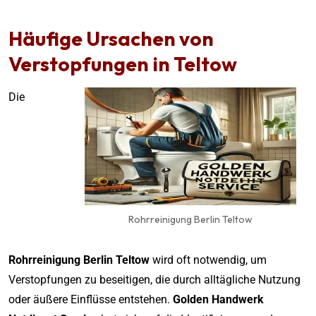
Häufige Ursachen von
Verstopfungen in Teltow
Die
Rohrreinigung Berlin Teltow
Rohrreinigung Berlin Teltow
wird oft notwendig, um
Verstopfungen zu beseitigen, die durch alltägliche Nutzung
oder äußere Einflüsse entstehen.
Golden Handwerk