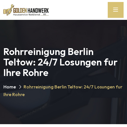
Rohrreinigung Berlin
Teltow: 24/7 Losungen fur
Ihre Rohre
Home
Rohrreinigung Berlin Teltow: 24/7 Losungen fur
Ihre Rohre