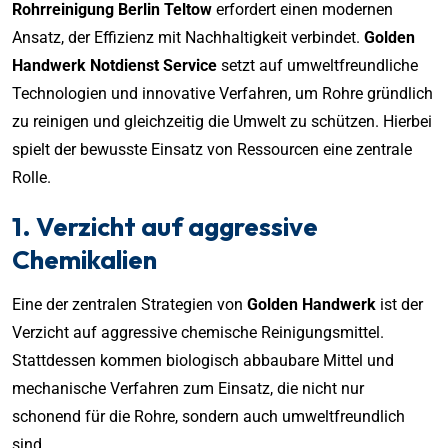
Rohrreinigung Berlin Teltow
erfordert einen modernen
Ansatz, der Effizienz mit Nachhaltigkeit verbindet.
Golden
Handwerk Notdienst Service
setzt auf umweltfreundliche
Technologien und innovative Verfahren, um Rohre gründlich
zu reinigen und gleichzeitig die Umwelt zu schützen. Hierbei
spielt der bewusste Einsatz von Ressourcen eine zentrale
Rolle.
1. Verzicht auf aggressive
Chemikalien
Eine der zentralen Strategien von
Golden Handwerk
ist der
Verzicht auf aggressive chemische Reinigungsmittel.
Stattdessen kommen biologisch abbaubare Mittel und
mechanische Verfahren zum Einsatz, die nicht nur
schonend für die Rohre, sondern auch umweltfreundlich
sind.