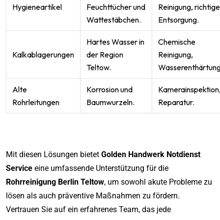
Hygieneartikel
Feuchttücher und
Reinigung, richtige
Wattestäbchen.
Entsorgung.
Hartes Wasser in
Chemische
Kalkablagerungen
der Region
Reinigung,
Teltow.
Wasserenthärtung
Alte
Korrosion und
Kamerainspektion
Rohrleitungen
Baumwurzeln.
Reparatur.
Mit diesen Lösungen bietet
Golden Handwerk Notdienst
Service
eine umfassende Unterstützung für die
Rohrreinigung Berlin Teltow
, um sowohl akute Probleme zu
lösen als auch präventive Maßnahmen zu fördern.
Vertrauen Sie auf ein erfahrenes Team, das jede