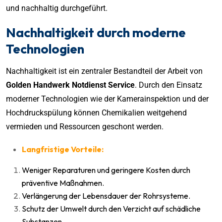
und nachhaltig durchgeführt.
Nachhaltigkeit durch moderne
Technologien
Nachhaltigkeit ist ein zentraler Bestandteil der Arbeit von
Golden Handwerk Notdienst Service
. Durch den Einsatz
moderner Technologien wie der Kamerainspektion und der
Hochdruckspülung können Chemikalien weitgehend
vermieden und Ressourcen geschont werden.
Langfristige Vorteile:
Weniger Reparaturen und geringere Kosten durch
präventive Maßnahmen.
Verlängerung der Lebensdauer der Rohrsysteme.
Schutz der Umwelt durch den Verzicht auf schädliche
Substanzen.