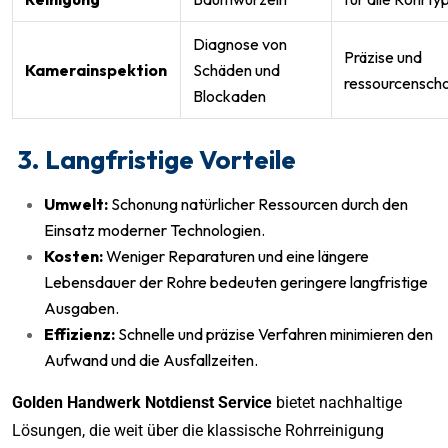
Diagnose von
Präzise und
Kamerainspektion
Schäden und
ressourcensch
Blockaden
3. Langfristige Vorteile
Umwelt:
Schonung natürlicher Ressourcen durch den
Einsatz moderner Technologien.
Kosten:
Weniger Reparaturen und eine längere
Lebensdauer der Rohre bedeuten geringere langfristige
Ausgaben.
Effizienz:
Schnelle und präzise Verfahren minimieren den
Aufwand und die Ausfallzeiten.
Golden Handwerk Notdienst Service
bietet nachhaltige
Lösungen, die weit über die klassische Rohrreinigung