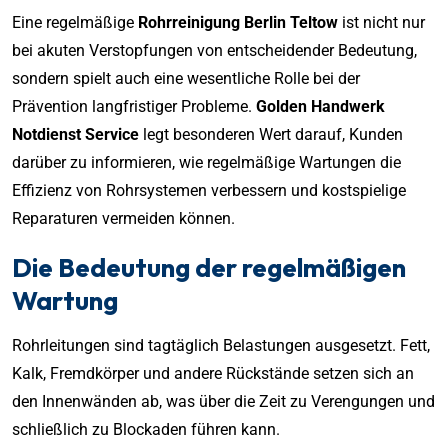
Eine regelmäßige
Rohrreinigung Berlin Teltow
ist nicht nur
bei akuten Verstopfungen von entscheidender Bedeutung,
sondern spielt auch eine wesentliche Rolle bei der
Prävention langfristiger Probleme.
Golden Handwerk
Notdienst Service
legt besonderen Wert darauf, Kunden
darüber zu informieren, wie regelmäßige Wartungen die
Effizienz von Rohrsystemen verbessern und kostspielige
Reparaturen vermeiden können.
Die Bedeutung der regelmäßigen
Wartung
Rohrleitungen sind tagtäglich Belastungen ausgesetzt. Fett,
Kalk, Fremdkörper und andere Rückstände setzen sich an
den Innenwänden ab, was über die Zeit zu Verengungen und
schließlich zu Blockaden führen kann.