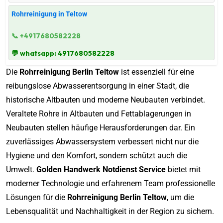
Rohrreinigung in Teltow
📞 +4917680582228
💬 whatsapp: 4917680582228
Die
Rohrreinigung Berlin Teltow
ist essenziell für eine
reibungslose Abwasserentsorgung in einer Stadt, die
historische Altbauten und moderne Neubauten verbindet.
Veraltete Rohre in Altbauten und Fettablagerungen in
Neubauten stellen häufige Herausforderungen dar. Ein
zuverlässiges Abwassersystem verbessert nicht nur die
Hygiene und den Komfort, sondern schützt auch die
Umwelt.
Golden Handwerk Notdienst Service
bietet mit
moderner Technologie und erfahrenem Team professionelle
Lösungen für die
Rohrreinigung Berlin Teltow
, um die
Lebensqualität und Nachhaltigkeit in der Region zu sichern.