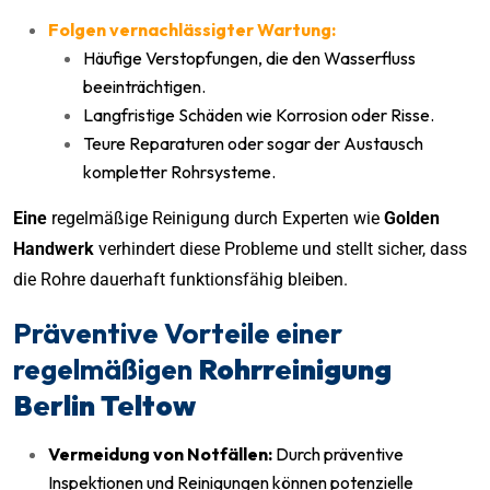
Folgen vernachlässigter Wartung:
Häufige Verstopfungen, die den Wasserfluss
beeinträchtigen.
Langfristige Schäden wie Korrosion oder Risse.
Teure Reparaturen oder sogar der Austausch
kompletter Rohrsysteme.
Eine
regelmäßige Reinigung durch Experten wie
Golden
Handwerk
verhindert diese Probleme und stellt sicher, dass
die Rohre dauerhaft funktionsfähig bleiben.
Präventive Vorteile einer
regelmäßigen
Rohrreinigung
Berlin Teltow
Vermeidung von Notfällen:
Durch präventive
Inspektionen und Reinigungen können potenzielle