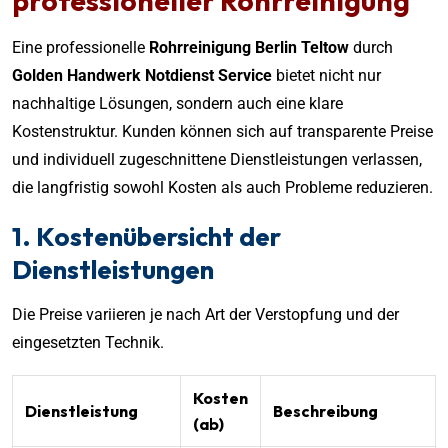
professioneller Rohrreinigung
Eine professionelle
Rohrreinigung Berlin Teltow
durch
Golden Handwerk Notdienst Service
bietet nicht nur
nachhaltige Lösungen, sondern auch eine klare
Kostenstruktur. Kunden können sich auf transparente Preise
und individuell zugeschnittene Dienstleistungen verlassen,
die langfristig sowohl Kosten als auch Probleme reduzieren.
1. Kostenübersicht der
Dienstleistungen
Die Preise variieren je nach Art der Verstopfung und der
eingesetzten Technik.
Kosten
Dienstleistung
Beschreibung
(ab)