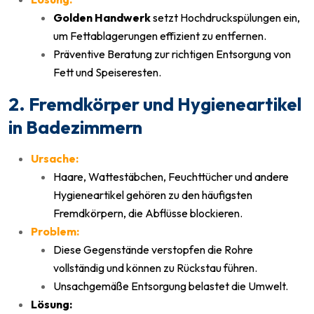
Golden Handwerk
setzt Hochdruckspülungen ein,
um Fettablagerungen effizient zu entfernen.
Präventive Beratung zur richtigen Entsorgung von
Fett und Speiseresten.
2. Fremdkörper und Hygieneartikel
in Badezimmern
Ursache:
Haare, Wattestäbchen, Feuchttücher und andere
Hygieneartikel gehören zu den häufigsten
Fremdkörpern, die Abflüsse blockieren.
Problem:
Diese Gegenstände verstopfen die Rohre
vollständig und können zu Rückstau führen.
Unsachgemäße Entsorgung belastet die Umwelt.
Lösung: