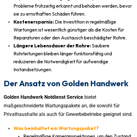
Probleme frühzeitig erkannt und behoben werden, bevor
sie zu ernsthaften Schäden führen.
Kostenersparnis:
Die Investition in regelmäßige
Wartungen ist wesentlich günstiger als die Kosten für
Reparaturen oder den Austausch beschädigter Rohre.
Längere Lebensdauer der Rohre:
Saubere
Rohrleitungen bleiben länger funktionsfähig und
reduzieren die Notwendigkeit für aufwendige
Instandsetzungen.
Der Ansatz von Golden Handwerk
Golden Handwerk Notdienst Service
bietet
maßgeschneiderte Wartungspakete an, die sowohl für
Privathaushalte als auch für Gewerbebetriebe geeignet sind.
Was beinhaltet ein Wartungspaket?
Regelmäßige Kamerainspektionen, um den Zustand