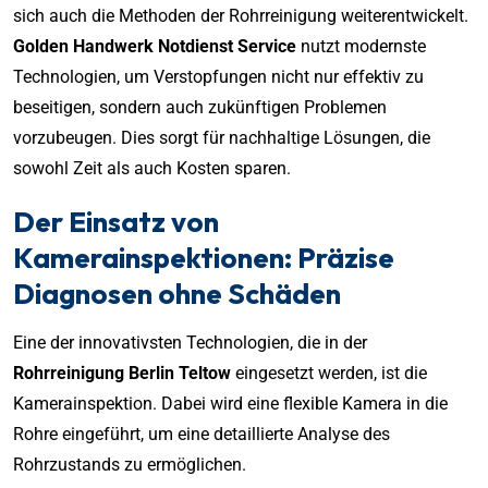
sich auch die Methoden der Rohrreinigung weiterentwickelt.
Golden Handwerk Notdienst Service
nutzt modernste
Technologien, um Verstopfungen nicht nur effektiv zu
beseitigen, sondern auch zukünftigen Problemen
vorzubeugen. Dies sorgt für nachhaltige Lösungen, die
sowohl Zeit als auch Kosten sparen.
Der Einsatz von
Kamerainspektionen: Präzise
Diagnosen ohne Schäden
Eine der innovativsten Technologien, die in der
Rohrreinigung Berlin Teltow
eingesetzt werden, ist die
Kamerainspektion. Dabei wird eine flexible Kamera in die
Rohre eingeführt, um eine detaillierte Analyse des
Rohrzustands zu ermöglichen.