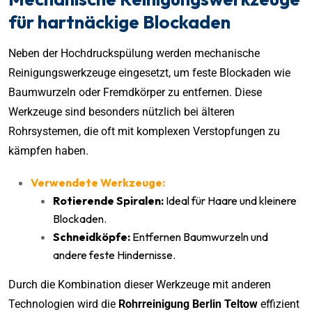
für hartnäckige Blockaden
Neben der Hochdruckspülung werden mechanische
Reinigungswerkzeuge eingesetzt, um feste Blockaden wie
Baumwurzeln oder Fremdkörper zu entfernen. Diese
Werkzeuge sind besonders nützlich bei älteren
Rohrsystemen, die oft mit komplexen Verstopfungen zu
kämpfen haben.
Verwendete Werkzeuge:
Rotierende Spiralen:
Ideal für Haare und kleinere
Blockaden.
Schneidköpfe:
Entfernen Baumwurzeln und
andere feste Hindernisse.
Durch die Kombination dieser Werkzeuge mit anderen
Technologien wird die
Rohrreinigung Berlin Teltow
effizient