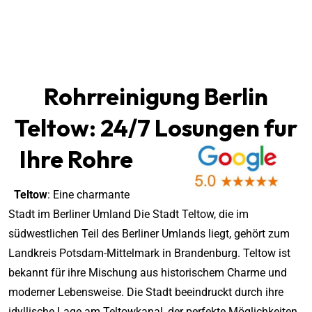
Rohrreinigung Berlin
Teltow
: 24/7 Losungen fur
Ihre Rohre
Teltow
: Eine charmante
Stadt im Berliner Umland Die Stadt Teltow, die im
südwestlichen Teil des Berliner Umlands liegt, gehört zum
Landkreis Potsdam-Mittelmark in Brandenburg. Teltow ist
bekannt für ihre Mischung aus historischem Charme und
moderner Lebensweise. Die Stadt beeindruckt durch ihre
idyllische Lage am Teltowkanal, der perfekte Möglichkeiten