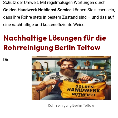
Schutz der Umwelt. Mit regelmäßigen Wartungen durch
Golden Handwerk Notdienst Service
können Sie sicher sein,
dass Ihre Rohre stets in bestem Zustand sind – und das auf
eine nachhaltige und kosteneffiziente Weise.
Nachhaltige Lösungen für die
Rohrreinigung Berlin Teltow
Die
Rohrreinigung Berlin Teltow