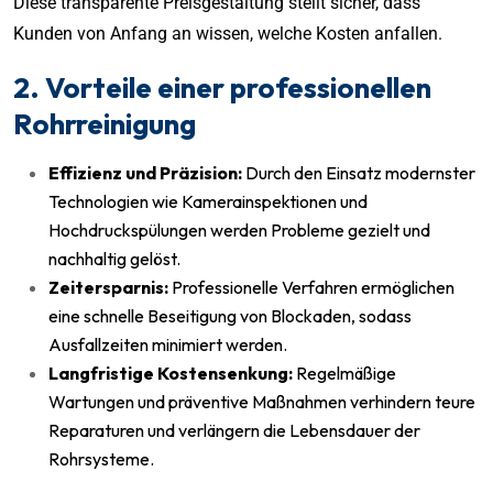
Diese transparente Preisgestaltung stellt sicher, dass
Kunden von Anfang an wissen, welche Kosten anfallen.
2. Vorteile einer professionellen
Rohrreinigung
Effizienz und Präzision:
Durch den Einsatz modernster
Technologien wie Kamerainspektionen und
Hochdruckspülungen werden Probleme gezielt und
nachhaltig gelöst.
Zeitersparnis:
Professionelle Verfahren ermöglichen
eine schnelle Beseitigung von Blockaden, sodass
Ausfallzeiten minimiert werden.
Langfristige Kostensenkung:
Regelmäßige
Wartungen und präventive Maßnahmen verhindern teure
Reparaturen und verlängern die Lebensdauer der
Rohrsysteme.