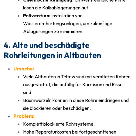
lösen die Kalkablagerungen auf.
Prävention:
Installation von
Wasserenthärtungsanlagen, um zukünftige
Ablagerungen zu minimieren.
4. Alte und beschädigte
Rohrleitungen in Altbauten
Ursache:
Viele Altbauten in Teltow sind mit veralteten Rohren
ausgestattet, die anfällig für Korrosion und Risse
sind.
Baumwurzeln können in diese Rohre eindringen und
sie blockieren oder beschädigen.
Problem:
Komplett blockierte Rohrsysteme.
Hohe Reparaturkosten bei fortgeschrittenen