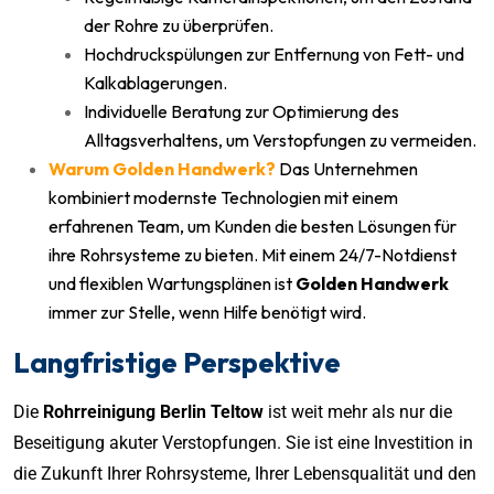
der Rohre zu überprüfen.
Hochdruckspülungen zur Entfernung von Fett- und
Kalkablagerungen.
Individuelle Beratung zur Optimierung des
Alltagsverhaltens, um Verstopfungen zu vermeiden.
Warum Golden Handwerk?
Das Unternehmen
kombiniert modernste Technologien mit einem
erfahrenen Team, um Kunden die besten Lösungen für
ihre Rohrsysteme zu bieten. Mit einem 24/7-Notdienst
und flexiblen Wartungsplänen ist
Golden Handwerk
immer zur Stelle, wenn Hilfe benötigt wird.
Langfristige Perspektive
Die
Rohrreinigung Berlin Teltow
ist weit mehr als nur die
Beseitigung akuter Verstopfungen. Sie ist eine Investition in
die Zukunft Ihrer Rohrsysteme, Ihrer Lebensqualität und den