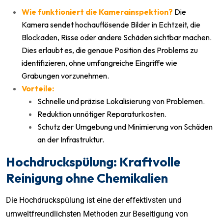
Wie funktioniert die Kamerainspektion?
Die
Kamera sendet hochauflösende Bilder in Echtzeit, die
Blockaden, Risse oder andere Schäden sichtbar machen.
Dies erlaubt es, die genaue Position des Problems zu
identifizieren, ohne umfangreiche Eingriffe wie
Grabungen vorzunehmen.
Vorteile:
Schnelle und präzise Lokalisierung von Problemen.
Reduktion unnötiger Reparaturkosten.
Schutz der Umgebung und Minimierung von Schäden
an der Infrastruktur.
Hochdruckspülung: Kraftvolle
Reinigung ohne Chemikalien
Die Hochdruckspülung ist eine der effektivsten und
umweltfreundlichsten Methoden zur Beseitigung von