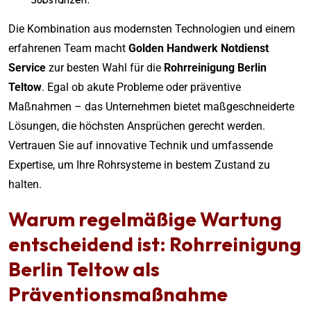
Die Kombination aus modernsten Technologien und einem
erfahrenen Team macht
Golden Handwerk Notdienst
Service
zur besten Wahl für die
Rohrreinigung Berlin
Teltow
. Egal ob akute Probleme oder präventive
Maßnahmen – das Unternehmen bietet maßgeschneiderte
Lösungen, die höchsten Ansprüchen gerecht werden.
Vertrauen Sie auf innovative Technik und umfassende
Expertise, um Ihre Rohrsysteme in bestem Zustand zu
halten.
Warum regelmäßige Wartung
entscheidend ist:
Rohrreinigung
Berlin Teltow
als
Präventionsmaßnahme