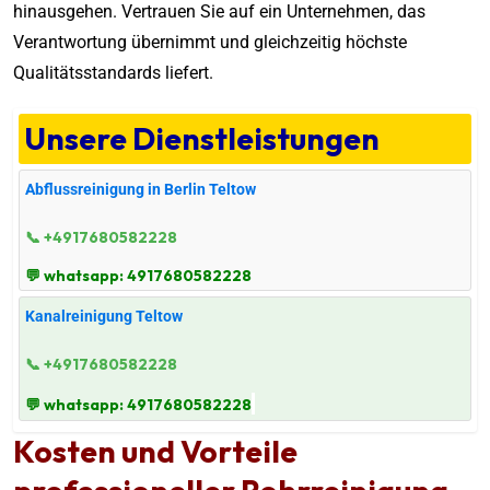
hinausgehen. Vertrauen Sie auf ein Unternehmen, das
Verantwortung übernimmt und gleichzeitig höchste
Qualitätsstandards liefert.
Unsere Dienstleistungen
Abflussreinigung in Berlin Teltow
📞 +4917680582228
💬 whatsapp: 4917680582228
Kanalreinigung Teltow
📞 +4917680582228
💬 whatsapp: 4917680582228
Kosten und Vorteile