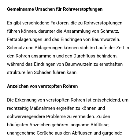
Gemeinsame Ursachen für Rohrverstopfungen
Es gibt verschiedene Faktoren, die zu Rohrverstopfungen
führen können, darunter die Ansammlung von Schmutz,
Fettablagerungen und das Eindringen von Baumwurzeln.
Schmutz und Ablagerungen können sich im Laufe der Zeit in
den Rohren ansammeln und den Durchfluss behindern,
während das Eindringen von Baumwurzeln zu ernsthaften
strukturellen Schäden führen kann.
Anzeichen von verstopften Rohren
Die Erkennung von verstopften Rohren ist entscheidend, um
rechtzeitig Maßnahmen ergreifen zu können und
schwerwiegendere Probleme zu vermeiden. Zu den
häufigsten Anzeichen gehören langsame Abflüsse,
unangenehme Gerüche aus den Abflüssen und gurgelnde