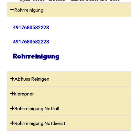
Rohrreinigung
4917680582228
4917680582228
Rohrreinigung
Abfluss Reinigen
klempner
Rohrreinigung Notfall
Rohrreinigung Notdienst