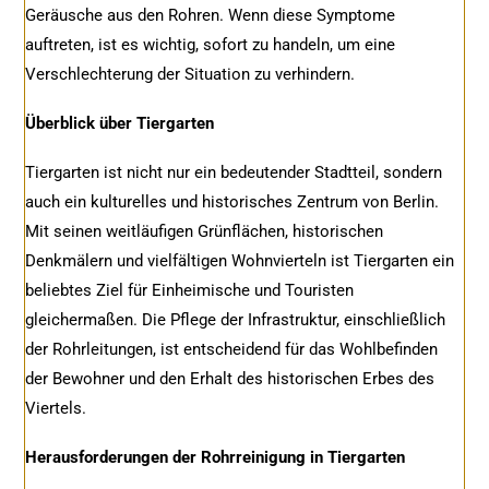
Geräusche aus den Rohren. Wenn diese Symptome
auftreten, ist es wichtig, sofort zu handeln, um eine
Verschlechterung der Situation zu verhindern.
Überblick über Tiergarten
Tiergarten ist nicht nur ein bedeutender Stadtteil, sondern
auch ein kulturelles und historisches Zentrum von Berlin.
Mit seinen weitläufigen Grünflächen, historischen
Denkmälern und vielfältigen Wohnvierteln ist Tiergarten ein
beliebtes Ziel für Einheimische und Touristen
gleichermaßen. Die Pflege der Infrastruktur, einschließlich
der Rohrleitungen, ist entscheidend für das Wohlbefinden
der Bewohner und den Erhalt des historischen Erbes des
Viertels.
Herausforderungen der Rohrreinigung in Tiergarten