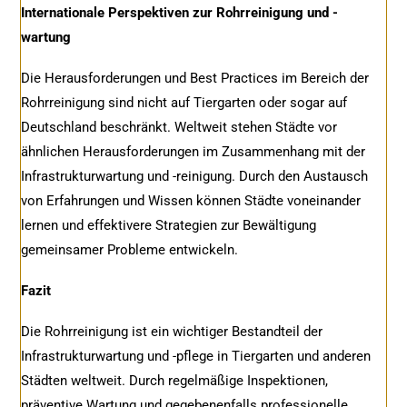
Internationale Perspektiven zur Rohrreinigung und -
wartung
Die Herausforderungen und Best Practices im Bereich der
Rohrreinigung sind nicht auf Tiergarten oder sogar auf
Deutschland beschränkt. Weltweit stehen Städte vor
ähnlichen Herausforderungen im Zusammenhang mit der
Infrastrukturwartung und -reinigung. Durch den Austausch
von Erfahrungen und Wissen können Städte voneinander
lernen und effektivere Strategien zur Bewältigung
gemeinsamer Probleme entwickeln.
Fazit
Die Rohrreinigung ist ein wichtiger Bestandteil der
Infrastrukturwartung und -pflege in Tiergarten und anderen
Städten weltweit. Durch regelmäßige Inspektionen,
präventive Wartung und gegebenenfalls professionelle