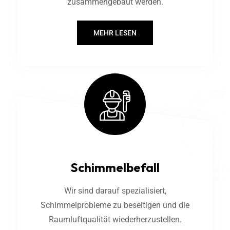
zusammengebaut werden.
MEHR LESEN
Schimmelbefall
Wir sind darauf spezialisiert,
Schimmelprobleme zu beseitigen und die
Raumluftqualität wiederherzustellen.