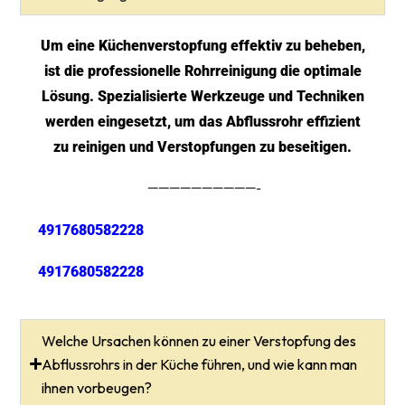
Um eine Küchenverstopfung effektiv zu beheben,
ist die professionelle Rohrreinigung die optimale
Lösung. Spezialisierte Werkzeuge und Techniken
werden eingesetzt, um das Abflussrohr effizient
zu reinigen und Verstopfungen zu beseitigen.
——————————-
4917680582228
4917680582228
Welche Ursachen können zu einer Verstopfung des
Abflussrohrs in der Küche führen, und wie kann man
ihnen vorbeugen?