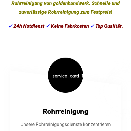
Rohrreinigung von goldenhandwerk. Schnelle und
zuverlässige Rohrreinigung zum Festpreis!
✓
24h Notdienst
✓
Keine Fahrkosten
✓
Top Qualität.
Rohrreinigung
Unsere Rohrreinigungsdienste konzentrieren