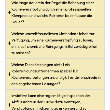
Wie lange dauert in der Regel die Behebung einer
Küchenverstopfung durch einen professionellen
Klempner, und welche Faktoren beeinflussen die
Dauer?
Welche umweltfreundlichen Methoden stehen zur
Verfügung, um eine Küchenverstopfung zu lösen,
ohne auf chemische Reinigungsmittel zurückgreifen
zu müssen?
Welche Dienstleistungen bietet ein
Rohrreinigungsunternehmen speziell für
Küchenverstopfungen an, und gibt es Unterschiede in
den angebotenen Lösungen?
Inwiefern kann eine regelmäßige Inspektion des
Abflussrohrs in der Küche dazu beitragen,
Verstopfungen frühzeitig zu erkennen und zu