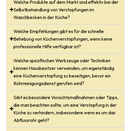
Welche Produkte auf dem Markt sind effektiv bei der
Selbstbehandlung von Verstopfungen im
Waschbecken in der Küche?
Welche Empfehlungen gibt es für die schnelle
Behebung von Küchenverstopfungen, wenn keine
professionelle Hilfe verfügbar ist?
Welche spezifischen Werkzeuge oder Techniken
können Hausbesitzer verwenden, um eigenständig
eine Küchenverstopfung zu beseitigen, bevor ein
Rohrreinigungsdienst gerufen wird?
Gibt es besondere Vorsichtsmaßnahmen oder Tipps,
die man beachten sollte, um eine Verstopfung in der
Küche zu verhindern, insbesondere wenn es um das
Abflussrohr geht?