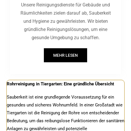
Unsere Reinigungsdienste für Gebäude und
Räumlichkeiten zielen darauf ab, Sauberkeit
und Hygiene zu gewährleisten. Wir bieten
gründliche Reinigungslösungen, um eine
gesunde Umgebung zu schaffen.
MEHR LESEN
Rohrreinigung in Tiergarten: Eine gründliche Übersicht
Sauberkeit ist eine grundlegende Voraussetzung für ein
gesundes und sicheres Wohnumfeld. In einer Großstadt wie
Tiergarten ist die Reinigung der Rohre von entscheidender
Bedeutung, um das reibungslose Funktionieren der sanitären
Anlagen zu gewährleisten und potenzielle