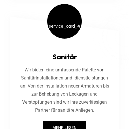
Sanitär
Wir bieten eine umfassende Palette von
Sanitärinstallationen und -dienstleistungen
an. Von der Installation neuer Armaturen bis
zur Behebung von Leckagen und
Verstopfungen sind wir Ihre zuverlässigen
Partner für sanitäre Anliegen.
MEHR LESEN