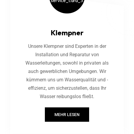
Klempner
Unsere Klempner sind Experten in der
Installation und Reparatur von
Wasserleitungen, sowohl in privaten als
auch gewerblichen Umgebungen. Wir
kümmern uns um Wasserqualität und -
effizienz, um sicherzustellen, dass Ihr
Wasser reibungslos fließt.
MEHR LESEN