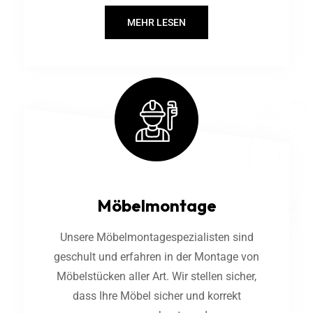
MEHR LESEN
Möbelmontage
Unsere Möbelmontagespezialisten sind
geschult und erfahren in der Montage von
Möbelstücken aller Art. Wir stellen sicher,
dass Ihre Möbel sicher und korrekt