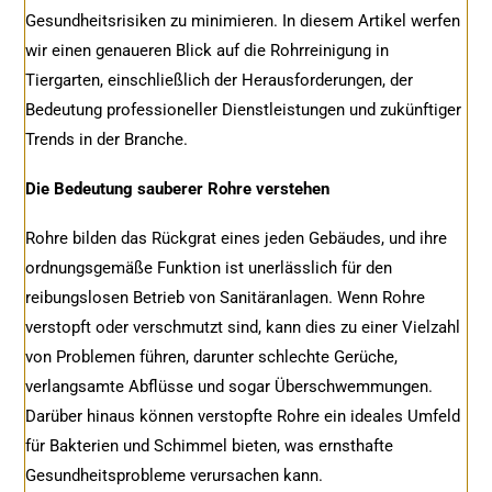
Gesundheitsrisiken zu minimieren. In diesem Artikel werfen
wir einen genaueren Blick auf die Rohrreinigung in
Tiergarten, einschließlich der Herausforderungen, der
Bedeutung professioneller Dienstleistungen und zukünftiger
Trends in der Branche.
Die Bedeutung sauberer Rohre verstehen
Rohre bilden das Rückgrat eines jeden Gebäudes, und ihre
ordnungsgemäße Funktion ist unerlässlich für den
reibungslosen Betrieb von Sanitäranlagen. Wenn Rohre
verstopft oder verschmutzt sind, kann dies zu einer Vielzahl
von Problemen führen, darunter schlechte Gerüche,
verlangsamte Abflüsse und sogar Überschwemmungen.
Darüber hinaus können verstopfte Rohre ein ideales Umfeld
für Bakterien und Schimmel bieten, was ernsthafte
Gesundheitsprobleme verursachen kann.