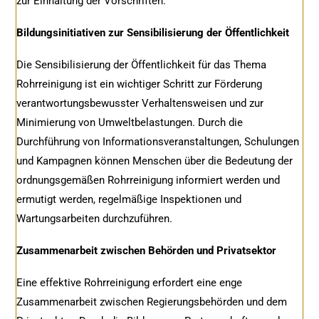
zur Einhaltung der Vorschriften.
Bildungsinitiativen zur Sensibilisierung der Öffentlichkeit
Die Sensibilisierung der Öffentlichkeit für das Thema
Rohrreinigung ist ein wichtiger Schritt zur Förderung
verantwortungsbewusster Verhaltensweisen und zur
Minimierung von Umweltbelastungen. Durch die
Durchführung von Informationsveranstaltungen, Schulungen
und Kampagnen können Menschen über die Bedeutung der
ordnungsgemäßen Rohrreinigung informiert werden und
ermutigt werden, regelmäßige Inspektionen und
Wartungsarbeiten durchzuführen.
Zusammenarbeit zwischen Behörden und Privatsektor
Eine effektive Rohrreinigung erfordert eine enge
Zusammenarbeit zwischen Regierungsbehörden und dem