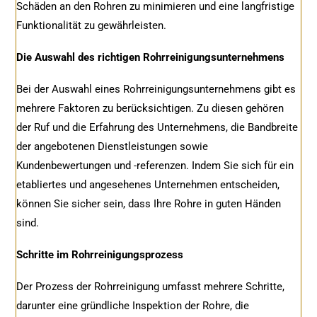
Schäden an den Rohren zu minimieren und eine langfristige
Funktionalität zu gewährleisten.
Die Auswahl des richtigen Rohrreinigungsunternehmens
Bei der Auswahl eines Rohrreinigungsunternehmens gibt es
mehrere Faktoren zu berücksichtigen. Zu diesen gehören
der Ruf und die Erfahrung des Unternehmens, die Bandbreite
der angebotenen Dienstleistungen sowie
Kundenbewertungen und -referenzen. Indem Sie sich für ein
etabliertes und angesehenes Unternehmen entscheiden,
können Sie sicher sein, dass Ihre Rohre in guten Händen
sind.
Schritte im Rohrreinigungsprozess
Der Prozess der Rohrreinigung umfasst mehrere Schritte,
darunter eine gründliche Inspektion der Rohre, die