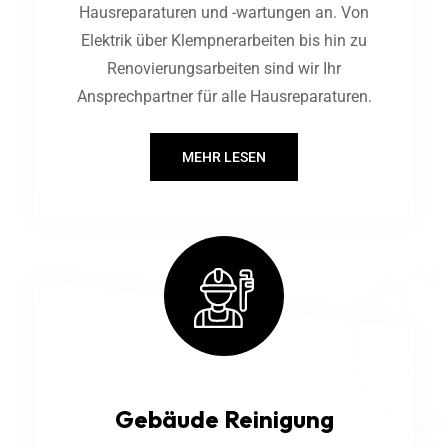
Hausreparaturen und -wartungen an. Von
Elektrik über Klempnerarbeiten bis hin zu
Renovierungsarbeiten sind wir Ihr
Ansprechpartner für alle Hausreparaturen.
MEHR LESEN
Gebäude Reinigung