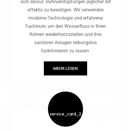
sich darauf, Rohrverstopfungen jeglicher Art
effektiv zu beseitigen. Wir verwenden
moderne Technologie und erfahrene
Fachleute, um den Wasserfluss in Ihren
Rohren wiederherzustellen und Ihre
sanitären Anlagen reibungslos
funktionieren zu lassen.
MEHR LESEN