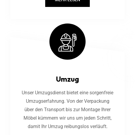
Umzug
Unser Umzugsdienst bietet eine sorgenfreie
Umzugserfahrung. Von der Verpackung
über den Transport bis zur Montage Ihrer
Möbel kümmern wir uns um jeden Schritt,
damit Ihr Umzug reibungslos verläuft.