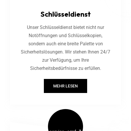
Schlüsseldienst
Unser Schlüsseldienst bietet nicht nur
Notöffnungen und Schlüsselkopien,
sondern auch eine breite Palette von
Sicherheitslösungen. Wir stehen Ihnen 24/7
zur Verfügung, um Ihre
Sicherheitsbedürfnisse zu erfüllen.
MEHR LESEN