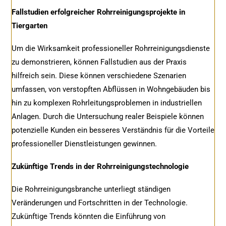
Fallstudien erfolgreicher Rohrreinigungsprojekte in
Tiergarten
Um die Wirksamkeit professioneller Rohrreinigungsdienste
zu demonstrieren, können Fallstudien aus der Praxis
hilfreich sein. Diese können verschiedene Szenarien
umfassen, von verstopften Abflüssen in Wohngebäuden bis
hin zu komplexen Rohrleitungsproblemen in industriellen
Anlagen. Durch die Untersuchung realer Beispiele können
potenzielle Kunden ein besseres Verständnis für die Vorteile
professioneller Dienstleistungen gewinnen.
Zukünftige Trends in der Rohrreinigungstechnologie
Die Rohrreinigungsbranche unterliegt ständigen
Veränderungen und Fortschritten in der Technologie.
Zukünftige Trends könnten die Einführung von