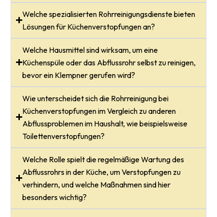
Welche spezialisierten Rohrreinigungsdienste bieten
Lösungen für Küchenverstopfungen an?
Welche Hausmittel sind wirksam, um eine
Küchenspüle oder das Abflussrohr selbst zu reinigen,
bevor ein Klempner gerufen wird?
Wie unterscheidet sich die Rohrreinigung bei
Küchenverstopfungen im Vergleich zu anderen
Abflussproblemen im Haushalt, wie beispielsweise
Toilettenverstopfungen?
Welche Rolle spielt die regelmäßige Wartung des
Abflussrohrs in der Küche, um Verstopfungen zu
verhindern, und welche Maßnahmen sind hier
besonders wichtig?