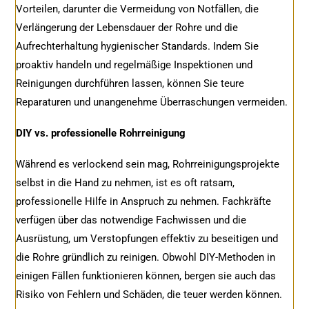
Vorteilen, darunter die Vermeidung von Notfällen, die
Verlängerung der Lebensdauer der Rohre und die
Aufrechterhaltung hygienischer Standards. Indem Sie
proaktiv handeln und regelmäßige Inspektionen und
Reinigungen durchführen lassen, können Sie teure
Reparaturen und unangenehme Überraschungen vermeiden.
DIY vs. professionelle Rohrreinigung
Während es verlockend sein mag, Rohrreinigungsprojekte
selbst in die Hand zu nehmen, ist es oft ratsam,
professionelle Hilfe in Anspruch zu nehmen. Fachkräfte
verfügen über das notwendige Fachwissen und die
Ausrüstung, um Verstopfungen effektiv zu beseitigen und
die Rohre gründlich zu reinigen. Obwohl DIY-Methoden in
einigen Fällen funktionieren können, bergen sie auch das
Risiko von Fehlern und Schäden, die teuer werden können.