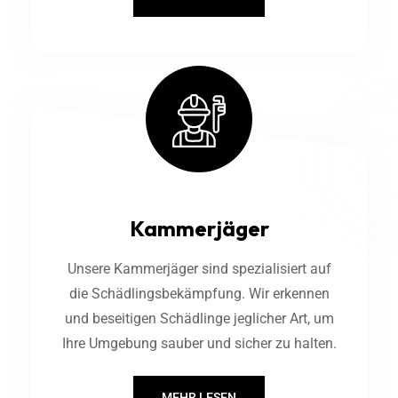
Kammerjäger
Unsere Kammerjäger sind spezialisiert auf
die Schädlingsbekämpfung. Wir erkennen
und beseitigen Schädlinge jeglicher Art, um
Ihre Umgebung sauber und sicher zu halten.
MEHR LESEN