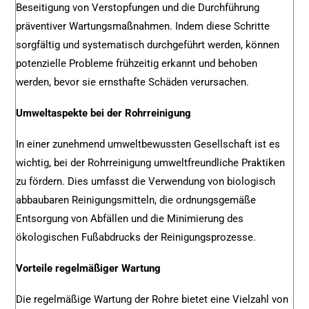
Beseitigung von Verstopfungen und die Durchführung
präventiver Wartungsmaßnahmen. Indem diese Schritte
sorgfältig und systematisch durchgeführt werden, können
potenzielle Probleme frühzeitig erkannt und behoben
werden, bevor sie ernsthafte Schäden verursachen.
Umweltaspekte bei der Rohrreinigung
In einer zunehmend umweltbewussten Gesellschaft ist es
wichtig, bei der Rohrreinigung umweltfreundliche Praktiken
zu fördern. Dies umfasst die Verwendung von biologisch
abbaubaren Reinigungsmitteln, die ordnungsgemäße
Entsorgung von Abfällen und die Minimierung des
ökologischen Fußabdrucks der Reinigungsprozesse.
Vorteile regelmäßiger Wartung
Die regelmäßige Wartung der Rohre bietet eine Vielzahl von