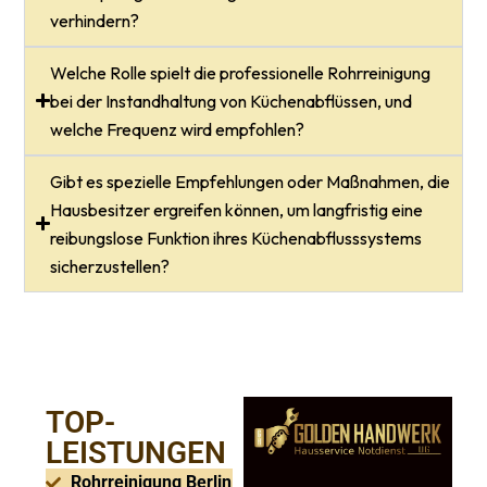
verhindern?
Welche Rolle spielt die professionelle Rohrreinigung
bei der Instandhaltung von Küchenabflüssen, und
welche Frequenz wird empfohlen?
Gibt es spezielle Empfehlungen oder Maßnahmen, die
Hausbesitzer ergreifen können, um langfristig eine
reibungslose Funktion ihres Küchenabflusssystems
sicherzustellen?
HANDWERKLICHE TOP-LEISTUNGEN
TOP-
LEISTUNGEN
Rohrreinigung Berlin