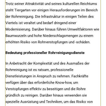
Trotz seiner Attraktivität und seines kulturellen Reichtums
steht Tiergarten vor einigen Herausforderungen im Bereich
der Rohrreinigung. Die Infrastruktur in einigen Teilen des
Viertels ist veraltet und bedarf dringend einer
Modernisierung. Darüber hinaus führen Umweltfaktoren wie
Baumwurzeln und hohe Niederschlagsmengen zu einem
erhöhten Risiko von Rohrverstopfungen und -schäden.
Bedeutung professioneller Rohrreinigungsdienste
In Anbetracht der Komplexität und des Ausmaßes der
Rohrreinigung ist es ratsam, professionelle
Dienstleistungen in Anspruch zu nehmen. Fachkräfte
verfügen über das erforderliche Know-how, um
Verstopfungen effektiv zu beseitigen und die Rohre
gründlich zu reinigen. Darüber hinaus verwenden sie
spezielle Ausrüstung und Techniken, um das Risiko von