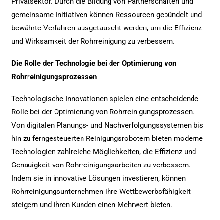
Privatsektor. Durch die Bildung von Partnerschaften und
gemeinsame Initiativen können Ressourcen gebündelt und
bewährte Verfahren ausgetauscht werden, um die Effizienz
und Wirksamkeit der Rohrreinigung zu verbessern.
Die Rolle der Technologie bei der Optimierung von
Rohrreinigungsprozessen
Technologische Innovationen spielen eine entscheidende
Rolle bei der Optimierung von Rohrreinigungsprozessen.
Von digitalen Planungs- und Nachverfolgungssystemen bis
hin zu ferngesteuerten Reinigungsrobotern bieten moderne
Technologien zahlreiche Möglichkeiten, die Effizienz und
Genauigkeit von Rohrreinigungsarbeiten zu verbessern.
Indem sie in innovative Lösungen investieren, können
Rohrreinigungsunternehmen ihre Wettbewerbsfähigkeit
steigern und ihren Kunden einen Mehrwert bieten.