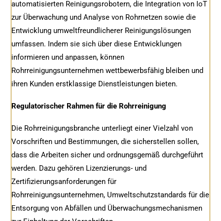
automatisierten Reinigungsrobotern, die Integration von IoT
zur Überwachung und Analyse von Rohrnetzen sowie die
Entwicklung umweltfreundlicherer Reinigungslösungen
umfassen. Indem sie sich über diese Entwicklungen
informieren und anpassen, können
Rohrreinigungsunternehmen wettbewerbsfähig bleiben und
ihren Kunden erstklassige Dienstleistungen bieten.
Regulatorischer Rahmen für die Rohrreinigung
Die Rohrreinigungsbranche unterliegt einer Vielzahl von
Vorschriften und Bestimmungen, die sicherstellen sollen,
dass die Arbeiten sicher und ordnungsgemäß durchgeführt
werden. Dazu gehören Lizenzierungs- und
Zertifizierungsanforderungen für
Rohrreinigungsunternehmen, Umweltschutzstandards für die
Entsorgung von Abfällen und Überwachungsmechanismen