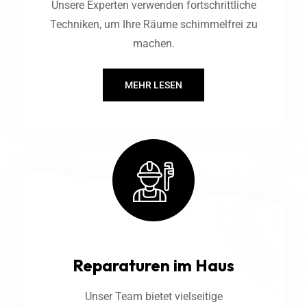
Unsere Experten verwenden fortschrittliche
Techniken, um Ihre Räume schimmelfrei zu
machen.
MEHR LESEN
Reparaturen im Haus
Unser Team bietet vielseitige