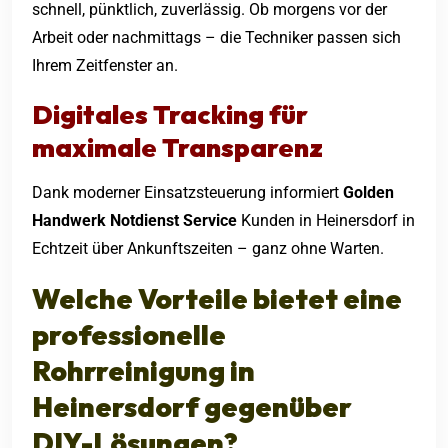
schnell, pünktlich, zuverlässig. Ob morgens vor der
Arbeit oder nachmittags – die Techniker passen sich
Ihrem Zeitfenster an.
Digitales Tracking für
maximale Transparenz
Dank moderner Einsatzsteuerung informiert
Golden
Handwerk Notdienst Service
Kunden in Heinersdorf in
Echtzeit über Ankunftszeiten – ganz ohne Warten.
Welche Vorteile bietet eine
professionelle
Rohrreinigung in
Heinersdorf
gegenüber
DIY-Lösungen?