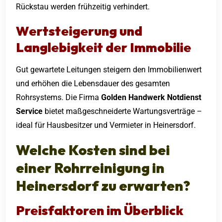
Rückstau werden frühzeitig verhindert.
Wertsteigerung und
Langlebigkeit der Immobilie
Gut gewartete Leitungen steigern den Immobilienwert
und erhöhen die Lebensdauer des gesamten
Rohrsystems. Die Firma
Golden Handwerk Notdienst
Service
bietet maßgeschneiderte Wartungsverträge –
ideal für Hausbesitzer und Vermieter in Heinersdorf.
Welche Kosten sind bei
einer
Rohrreinigung in
Heinersdorf
zu erwarten?
Preisfaktoren im Überblick