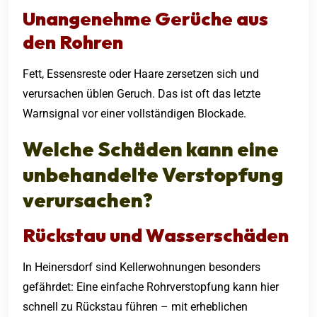
Unangenehme Gerüche aus
den Rohren
Fett, Essensreste oder Haare zersetzen sich und
verursachen üblen Geruch. Das ist oft das letzte
Warnsignal vor einer vollständigen Blockade.
Welche Schäden kann eine
unbehandelte Verstopfung
verursachen?
Rückstau und Wasserschäden
In Heinersdorf sind Kellerwohnungen besonders
gefährdet: Eine einfache Rohrverstopfung kann hier
schnell zu Rückstau führen – mit erheblichen