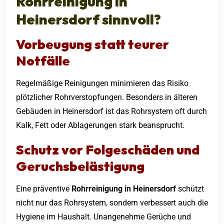
Rohrreinigung in
Heinersdorf
sinnvoll?
Vorbeugung statt teurer
Notfälle
Regelmäßige Reinigungen minimieren das Risiko
plötzlicher Rohrverstopfungen. Besonders in älteren
Gebäuden in Heinersdorf ist das Rohrsystem oft durch
Kalk, Fett oder Ablagerungen stark beansprucht.
Schutz vor Folgeschäden und
Geruchsbelästigung
Eine präventive
Rohrreinigung in Heinersdorf
schützt
nicht nur das Rohrsystem, sondern verbessert auch die
Hygiene im Haushalt. Unangenehme Gerüche und