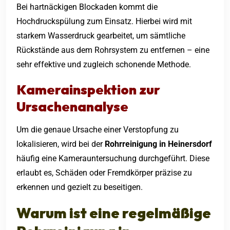
Bei hartnäckigen Blockaden kommt die
Hochdruckspülung zum Einsatz. Hierbei wird mit
starkem Wasserdruck gearbeitet, um sämtliche
Rückstände aus dem Rohrsystem zu entfernen – eine
sehr effektive und zugleich schonende Methode.
Kamerainspektion zur
Ursachenanalyse
Um die genaue Ursache einer Verstopfung zu
lokalisieren, wird bei der
Rohrreinigung in Heinersdorf
häufig eine Kamerauntersuchung durchgeführt. Diese
erlaubt es, Schäden oder Fremdkörper präzise zu
erkennen und gezielt zu beseitigen.
Warum ist eine regelmäßige