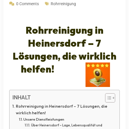
0 Comments
Rohrreinigung
Rohrreinigung in
Heinersdorf
– 7
Lösungen, die wirklich
helfen!
INHALT
Rohrreinigung in Heinersdorf – 7 Lösungen, die
wirklich helfen!
Unsere Dienstleistungen
Über Heinersdorf – Lage, Lebensqualität und