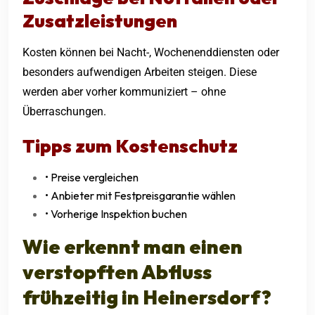
Zusatzleistungen
Kosten können bei Nacht-, Wochenenddiensten oder
besonders aufwendigen Arbeiten steigen. Diese
werden aber vorher kommuniziert – ohne
Überraschungen.
Tipps zum Kostenschutz
• Preise vergleichen
• Anbieter mit Festpreisgarantie wählen
• Vorherige Inspektion buchen
Wie erkennt man einen
verstopften Abfluss
frühzeitig in Heinersdorf?