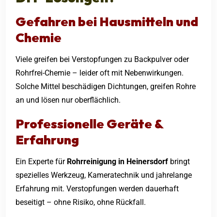
Gefahren bei Hausmitteln und
Chemie
Viele greifen bei Verstopfungen zu Backpulver oder
Rohrfrei-Chemie – leider oft mit Nebenwirkungen.
Solche Mittel beschädigen Dichtungen, greifen Rohre
an und lösen nur oberflächlich.
Professionelle Geräte &
Erfahrung
Ein Experte für
Rohrreinigung in Heinersdorf
bringt
spezielles Werkzeug, Kameratechnik und jahrelange
Erfahrung mit. Verstopfungen werden dauerhaft
beseitigt – ohne Risiko, ohne Rückfall.