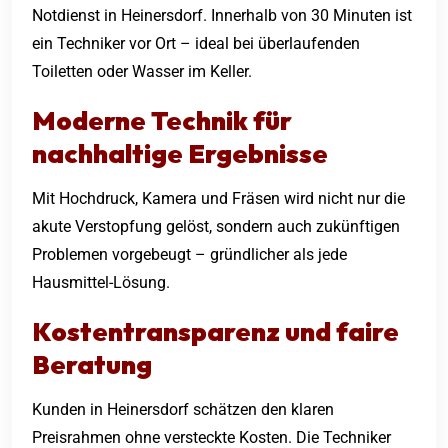
Notdienst in Heinersdorf. Innerhalb von 30 Minuten ist
ein Techniker vor Ort – ideal bei überlaufenden
Toiletten oder Wasser im Keller.
Moderne Technik für
nachhaltige Ergebnisse
Mit Hochdruck, Kamera und Fräsen wird nicht nur die
akute Verstopfung gelöst, sondern auch zukünftigen
Problemen vorgebeugt – gründlicher als jede
Hausmittel-Lösung.
Kostentransparenz und faire
Beratung
Kunden in Heinersdorf schätzen den klaren
Preisrahmen ohne versteckte Kosten. Die Techniker