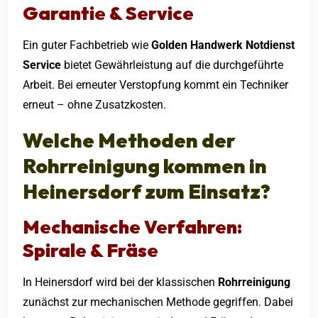
Garantie & Service
Ein guter Fachbetrieb wie
Golden Handwerk Notdienst
Service
bietet Gewährleistung auf die durchgeführte
Arbeit. Bei erneuter Verstopfung kommt ein Techniker
erneut – ohne Zusatzkosten.
Welche Methoden der
Rohrreinigung kommen in
Heinersdorf zum Einsatz?
Mechanische Verfahren:
Spirale & Fräse
In Heinersdorf wird bei der klassischen
Rohrreinigung
zunächst zur mechanischen Methode gegriffen. Dabei