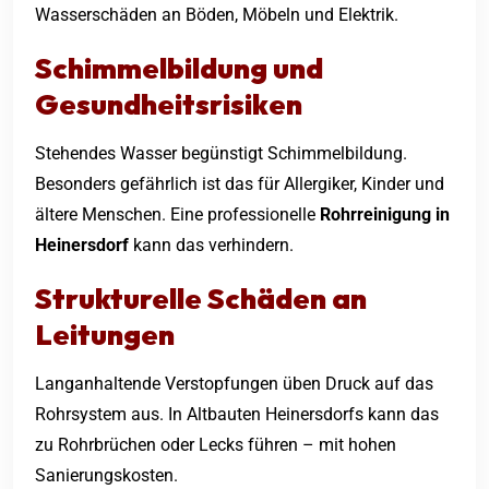
Wasserschäden an Böden, Möbeln und Elektrik.
Schimmelbildung und
Gesundheitsrisiken
Stehendes Wasser begünstigt Schimmelbildung.
Besonders gefährlich ist das für Allergiker, Kinder und
ältere Menschen. Eine professionelle
Rohrreinigung in
Heinersdorf
kann das verhindern.
Strukturelle Schäden an
Leitungen
Langanhaltende Verstopfungen üben Druck auf das
Rohrsystem aus. In Altbauten Heinersdorfs kann das
zu Rohrbrüchen oder Lecks führen – mit hohen
Sanierungskosten.