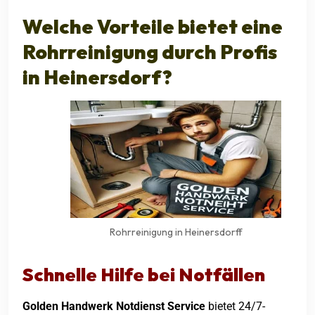
Welche Vorteile bietet eine
Rohrreinigung durch Profis
in Heinersdorf?
Rohrreinigung in Heinersdorff
Schnelle Hilfe bei Notfällen
Golden Handwerk Notdienst Service
bietet 24/7-