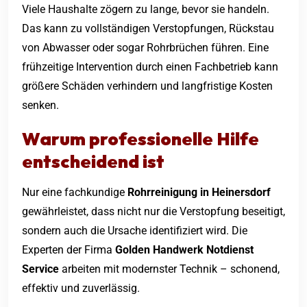
Viele Haushalte zögern zu lange, bevor sie handeln.
Das kann zu vollständigen Verstopfungen, Rückstau
von Abwasser oder sogar Rohrbrüchen führen. Eine
frühzeitige Intervention durch einen Fachbetrieb kann
größere Schäden verhindern und langfristige Kosten
senken.
Warum professionelle Hilfe
entscheidend ist
Nur eine fachkundige
Rohrreinigung in Heinersdorf
gewährleistet, dass nicht nur die Verstopfung beseitigt,
sondern auch die Ursache identifiziert wird. Die
Experten der Firma
Golden Handwerk Notdienst
Service
arbeiten mit modernster Technik – schonend,
effektiv und zuverlässig.