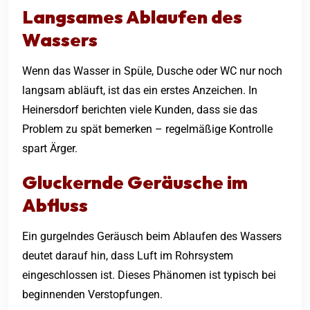
Langsames Ablaufen des
Wassers
Wenn das Wasser in Spüle, Dusche oder WC nur noch
langsam abläuft, ist das ein erstes Anzeichen. In
Heinersdorf berichten viele Kunden, dass sie das
Problem zu spät bemerken – regelmäßige Kontrolle
spart Ärger.
Gluckernde Geräusche im
Abfluss
Ein gurgelndes Geräusch beim Ablaufen des Wassers
deutet darauf hin, dass Luft im Rohrsystem
eingeschlossen ist. Dieses Phänomen ist typisch bei
beginnenden Verstopfungen.