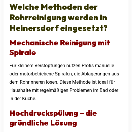
Welche Methoden der
Rohrreinigung werden in
Heinersdorf eingesetzt?
Mechanische Reinigung mit
Spirale
Für kleinere Verstopfungen nutzen Profis manuelle
oder motorbetriebene Spiralen, die Ablagerungen aus
dem Rohrinneren lösen. Diese Methode ist ideal für
Haushalte mit regelmäßigen Problemen im Bad oder
in der Küche.
Hochdruckspülung – die
gründliche Lösung