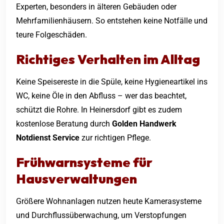
Experten, besonders in älteren Gebäuden oder
Mehrfamilienhäusern. So entstehen keine Notfälle und
teure Folgeschäden.
Richtiges Verhalten im Alltag
Keine Speisereste in die Spüle, keine Hygieneartikel ins
WC, keine Öle in den Abfluss – wer das beachtet,
schützt die Rohre. In Heinersdorf gibt es zudem
kostenlose Beratung durch
Golden Handwerk
Notdienst Service
zur richtigen Pflege.
Frühwarnsysteme für
Hausverwaltungen
Größere Wohnanlagen nutzen heute Kamerasysteme
und Durchflussüberwachung, um Verstopfungen