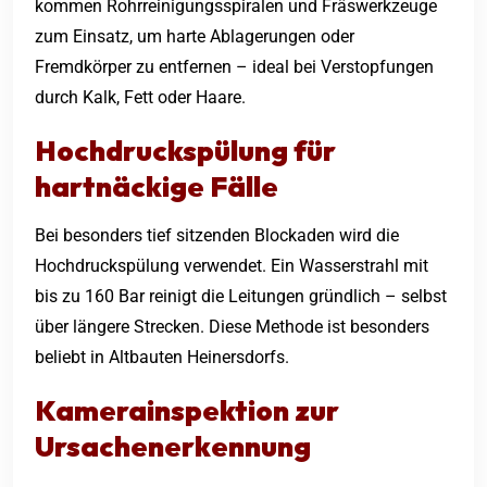
kommen Rohrreinigungsspiralen und Fräswerkzeuge
zum Einsatz, um harte Ablagerungen oder
Fremdkörper zu entfernen – ideal bei Verstopfungen
durch Kalk, Fett oder Haare.
Hochdruckspülung für
hartnäckige Fälle
Bei besonders tief sitzenden Blockaden wird die
Hochdruckspülung verwendet. Ein Wasserstrahl mit
bis zu 160 Bar reinigt die Leitungen gründlich – selbst
über längere Strecken. Diese Methode ist besonders
beliebt in Altbauten Heinersdorfs.
Kamerainspektion zur
Ursachenerkennung