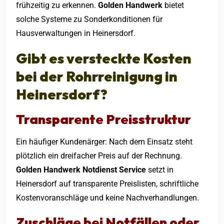
frühzeitig zu erkennen.
Golden Handwerk
bietet
solche Systeme zu Sonderkonditionen für
Hausverwaltungen in Heinersdorf.
Gibt es versteckte Kosten
bei der
Rohrreinigung in
Heinersdorf
?
Transparente Preisstruktur
Ein häufiger Kundenärger: Nach dem Einsatz steht
plötzlich ein dreifacher Preis auf der Rechnung.
Golden Handwerk Notdienst Service
setzt in
Heinersdorf auf transparente Preislisten, schriftliche
Kostenvoranschläge und keine Nachverhandlungen.
Zuschläge bei Notfällen oder