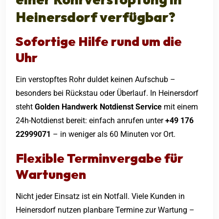
Heinersdorf verfügbar?
Sofortige Hilfe rund um die
Uhr
Ein verstopftes Rohr duldet keinen Aufschub –
besonders bei Rückstau oder Überlauf. In Heinersdorf
steht
Golden Handwerk Notdienst Service
mit einem
24h-Notdienst bereit: einfach anrufen unter
+49 176
22999071
– in weniger als 60 Minuten vor Ort.
Flexible Terminvergabe für
Wartungen
Nicht jeder Einsatz ist ein Notfall. Viele Kunden in
Heinersdorf nutzen planbare Termine zur Wartung –