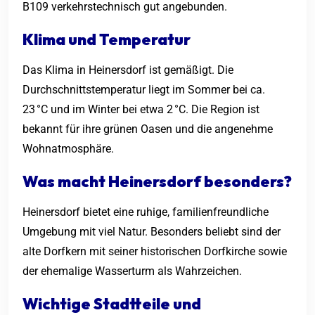
B109 verkehrstechnisch gut angebunden.
Klima und Temperatur
Das Klima in Heinersdorf ist gemäßigt. Die
Durchschnittstemperatur liegt im Sommer bei ca.
23 °C und im Winter bei etwa 2 °C. Die Region ist
bekannt für ihre grünen Oasen und die angenehme
Wohnatmosphäre.
Was macht Heinersdorf besonders?
Heinersdorf bietet eine ruhige, familienfreundliche
Umgebung mit viel Natur. Besonders beliebt sind der
alte Dorfkern mit seiner historischen Dorfkirche sowie
der ehemalige Wasserturm als Wahrzeichen.
Wichtige Stadtteile und