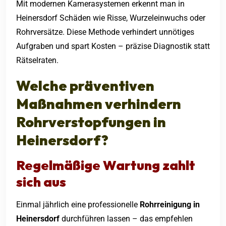
Mit modernen Kamerasystemen erkennt man in
Heinersdorf Schäden wie Risse, Wurzeleinwuchs oder
Rohrversätze. Diese Methode verhindert unnötiges
Aufgraben und spart Kosten – präzise Diagnostik statt
Rätselraten.
Welche präventiven
Maßnahmen verhindern
Rohrverstopfungen in
Heinersdorf?
Regelmäßige Wartung zahlt
sich aus
Einmal jährlich eine professionelle
Rohrreinigung in
Heinersdorf
durchführen lassen – das empfehlen