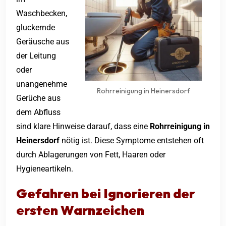
Waschbecken,
gluckernde
Geräusche aus
der Leitung
oder
unangenehme
Rohrreinigung in Heinersdorf
Gerüche aus
dem Abfluss
sind klare Hinweise darauf, dass eine
Rohrreinigung in
Heinersdorf
nötig ist. Diese Symptome entstehen oft
durch Ablagerungen von Fett, Haaren oder
Hygieneartikeln.
Gefahren bei Ignorieren der
ersten Warnzeichen