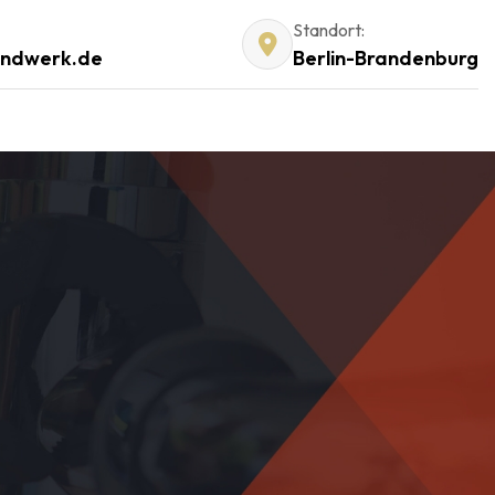
Standort:
andwerk.de
Berlin-Brandenburg