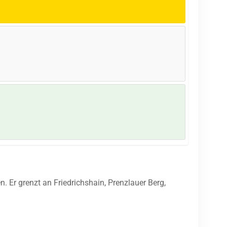
n. Er grenzt an Friedrichshain, Prenzlauer Berg,