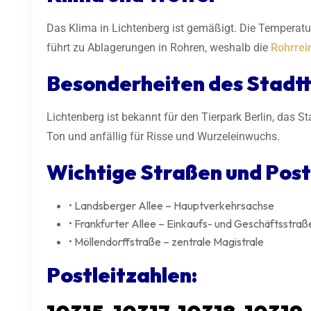
Das Klima in Lichtenberg ist gemäßigt. Die Temperatu
führt zu Ablagerungen in Rohren, weshalb die
Rohrrei
Besonderheiten des Stadtt
Lichtenberg ist bekannt für den Tierpark Berlin, das
Ton und anfällig für Risse und Wurzeleinwuchs.
Wichtige Straßen und Post
• Landsberger Allee – Hauptverkehrsachse
• Frankfurter Allee – Einkaufs- und Geschäftsstraß
• Möllendorffstraße – zentrale Magistrale
Postleitzahlen: