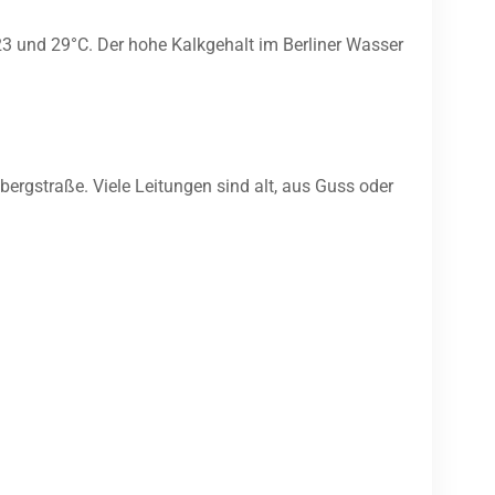
23 und 29°C. Der hohe Kalkgehalt im Berliner Wasser
ergstraße. Viele Leitungen sind alt, aus Guss oder