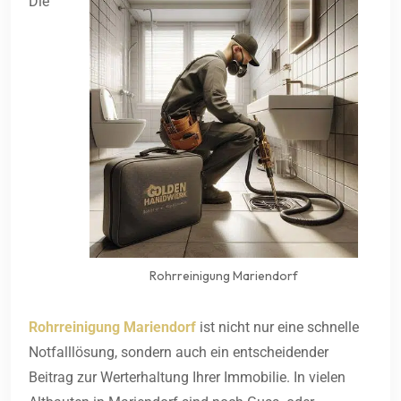
Die
Rohrreinigung Mariendorf
Rohrreinigung Mariendorf
ist nicht nur eine schnelle
Notfalllösung, sondern auch ein entscheidender
Beitrag zur Werterhaltung Ihrer Immobilie. In vielen