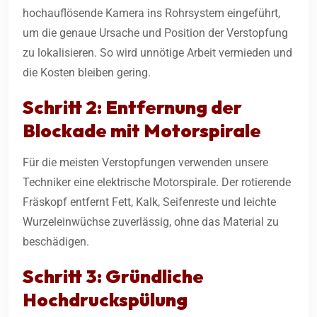
hochauflösende Kamera ins Rohrsystem eingeführt,
um die genaue Ursache und Position der Verstopfung
zu lokalisieren. So wird unnötige Arbeit vermieden und
die Kosten bleiben gering.
Schritt 2: Entfernung der
Blockade mit Motorspirale
Für die meisten Verstopfungen verwenden unsere
Techniker eine elektrische Motorspirale. Der rotierende
Fräskopf entfernt Fett, Kalk, Seifenreste und leichte
Wurzeleinwüchse zuverlässig, ohne das Material zu
beschädigen.
Schritt 3: Gründliche
Hochdruckspülung