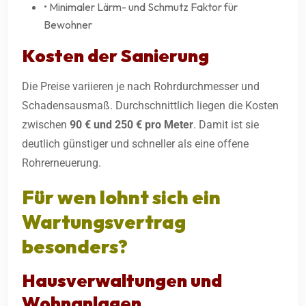
• Minimaler Lärm- und Schmutz Faktor für
Bewohner
Kosten der Sanierung
Die Preise variieren je nach Rohrdurchmesser und
Schadensausmaß. Durchschnittlich liegen die Kosten
zwischen
90 € und 250 € pro Meter
. Damit ist sie
deutlich günstiger und schneller als eine offene
Rohrerneuerung.
Für wen lohnt sich ein
Wartungsvertrag
besonders?
Hausverwaltungen und
Wohnanlagen