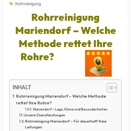
Rohrreinigung
Rohrreinigung
Mariendorf
– Welche
Methode rettet Ihre
Rohre?
INHALT
Rohrreinigung Mariendorf – Welche Methode
rettet Ihre Rohre?
Mariendorf – Lage, Klima und Besonderheiten
Unsere Dienstleistungen
Rohrreinigung Mariendorf – Für dauerhaft freie
Leitungen