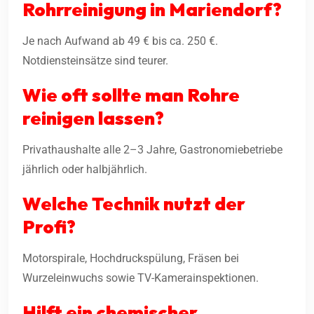
Rohrreinigung in Mariendorf?
Je nach Aufwand ab 49 € bis ca. 250 €.
Notdiensteinsätze sind teurer.
Wie oft sollte man Rohre
reinigen lassen?
Privathaushalte alle 2–3 Jahre, Gastronomiebetriebe
jährlich oder halbjährlich.
Welche Technik nutzt der
Profi?
Motorspirale, Hochdruckspülung, Fräsen bei
Wurzeleinwuchs sowie TV-Kamerainspektionen.
Hilft ein chemischer