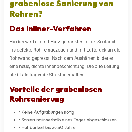
grabenlose Sanierung von
Rohren?
Das Inliner-Verfahren
Hierbei wird ein mit Harz getränkter Inliner-Schlauch
ins defekte Rohr eingezogen und mit Luftdruck an die
Rohrwand gepresst. Nach dem Aushärten bildet er
eine neue, dichte Innenbeschichtung. Die alte Leitung
bleibt als tragende Struktur erhalten.
Vorteile der grabenlosen
Rohrsanierung
• Keine Aufgrabungen nötig
• Sanierung innerhalb eines Tages abgeschlossen
• Haltbarkeit bis zu 50 Jahre