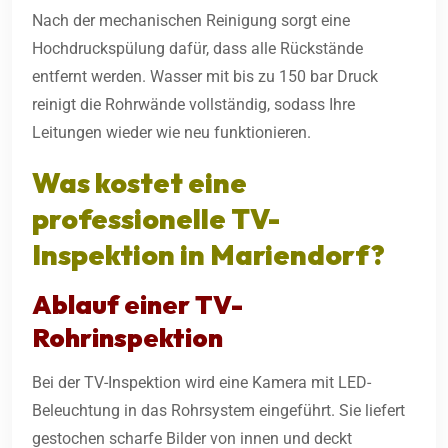
Nach der mechanischen Reinigung sorgt eine
Hochdruckspülung dafür, dass alle Rückstände
entfernt werden. Wasser mit bis zu 150 bar Druck
reinigt die Rohrwände vollständig, sodass Ihre
Leitungen wieder wie neu funktionieren.
Was kostet eine
professionelle TV-
Inspektion in Mariendorf?
Ablauf einer TV-
Rohrinspektion
Bei der TV-Inspektion wird eine Kamera mit LED-
Beleuchtung in das Rohrsystem eingeführt. Sie liefert
gestochen scharfe Bilder von innen und deckt