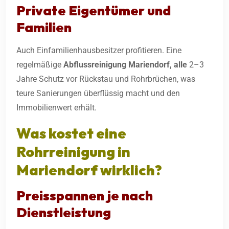
Private Eigentümer und
Familien
Auch Einfamilienhausbesitzer profitieren. Eine
regelmäßige
Abflussreinigung
Mariendorf, alle
2–3
Jahre Schutz vor Rückstau und Rohrbrüchen, was
teure Sanierungen überflüssig macht und den
Immobilienwert erhält.
Was kostet eine
Rohrreinigung in
Mariendorf wirklich?
Preisspannen je nach
Dienstleistung