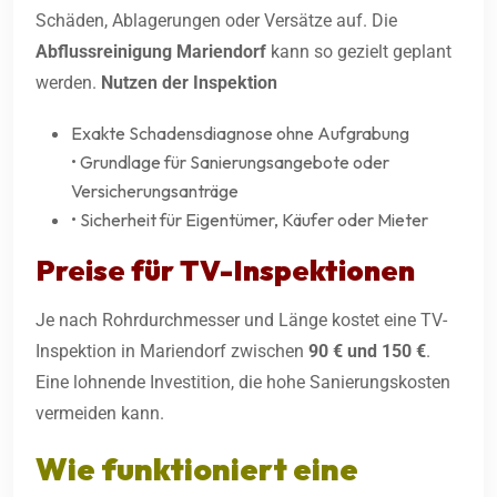
Schäden, Ablagerungen oder Versätze auf. Die
Abflussreinigung
Mariendorf
kann so gezielt geplant
werden.
Nutzen der Inspektion
Exakte Schadensdiagnose ohne Aufgrabung
• Grundlage für Sanierungsangebote oder
Versicherungsanträge
• Sicherheit für Eigentümer, Käufer oder Mieter
Preise für TV-Inspektionen
Je nach Rohrdurchmesser und Länge kostet eine TV-
Inspektion in Mariendorf zwischen
90 € und 150 €
.
Eine lohnende Investition, die hohe Sanierungskosten
vermeiden kann.
Wie funktioniert eine