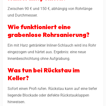
Zwischen 90 € und 150 €, abhängig von Rohrlänge
und Durchmesser.
Wie funktioniert eine
grabenlose Rohrsanierung?
Ein mit Harz getränkter Inliner-Schlauch wird ins Rohr
eingezogen und härtet aus. Ergebnis: eine neue
Innenbeschichtung ohne Aufgrabung.
Was tun bei Rückstau im
Keller?
Sofort einen Profi rufen. Rückstau kann auf eine tiefer
liegende Blockade oder defekte Rückstauklappen
hinweisen.