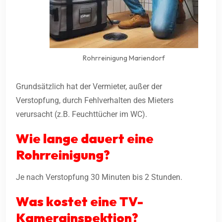
Rohrreinigung Mariendorf
Grundsätzlich hat der Vermieter, außer der
Verstopfung, durch Fehlverhalten des Mieters
verursacht (z.B. Feuchttücher im WC).
Wie lange dauert eine
Rohrreinigung?
Je nach Verstopfung 30 Minuten bis 2 Stunden.
Was kostet eine TV-
Kamerainspektion?