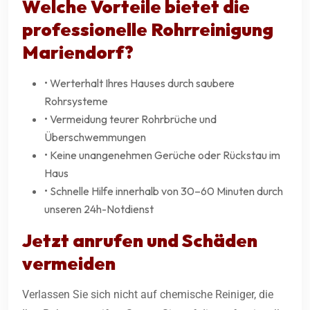
Welche Vorteile bietet die
professionelle
Rohrreinigung
Mariendorf
?
• Werterhalt Ihres Hauses durch saubere
Rohrsysteme
• Vermeidung teurer Rohrbrüche und
Überschwemmungen
• Keine unangenehmen Gerüche oder Rückstau im
Haus
• Schnelle Hilfe innerhalb von 30–60 Minuten durch
unseren 24h-Notdienst
Jetzt anrufen und Schäden
vermeiden
Verlassen Sie sich nicht auf chemische Reiniger, die