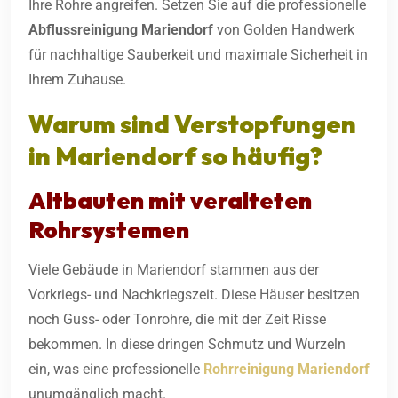
Ihre Rohre angreifen. Setzen Sie auf die professionelle
Abflussreinigung
Mariendorf
von Golden Handwerk
für nachhaltige Sauberkeit und maximale Sicherheit in
Ihrem Zuhause.
Warum sind Verstopfungen
in Mariendorf so häufig?
Altbauten mit veralteten
Rohrsystemen
Viele Gebäude in Mariendorf stammen aus der
Vorkriegs- und Nachkriegszeit. Diese Häuser besitzen
noch Guss- oder Tonrohre, die mit der Zeit Risse
bekommen. In diese dringen Schmutz und Wurzeln
ein, was eine professionelle
Rohrreinigung Mariendorf
unumgänglich macht.