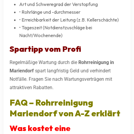
Art und Schweregrad der Verstopfung
• Rohrlänge und -durchmesser
• Erreichbarkeit der Leitung (z.B. Kellerschächte)
• Tageszeit (Notdienstzuschläge bei
Nacht/Wochenende)
Spartipp vom Profi
Regelmäßige Wartung durch die
Rohrreinigung in
Mariendorf
spart langfristig Geld und verhindert
Notfälle. Fragen Sie nach Wartungsverträgen mit
attraktiven Rabatten.
FAQ –
Rohrreinigung
Mariendorf
von A-Z erklärt
Was kostet eine