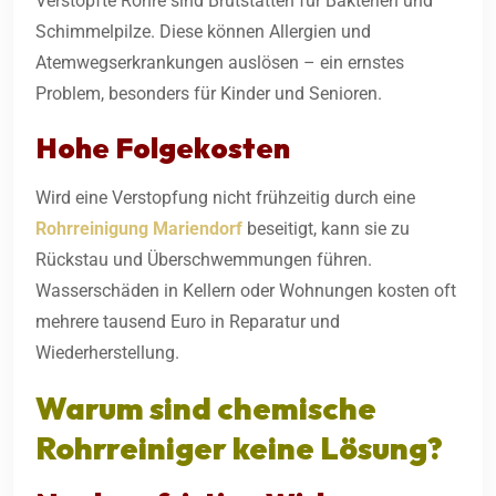
Verstopfte Rohre sind Brutstätten für Bakterien und
Schimmelpilze. Diese können Allergien und
Atemwegserkrankungen auslösen – ein ernstes
Problem, besonders für Kinder und Senioren.
Hohe Folgekosten
Wird eine Verstopfung nicht frühzeitig durch eine
Rohrreinigung Mariendorf
beseitigt, kann sie zu
Rückstau und Überschwemmungen führen.
Wasserschäden in Kellern oder Wohnungen kosten oft
mehrere tausend Euro in Reparatur und
Wiederherstellung.
Warum sind chemische
Rohrreiniger keine Lösung?