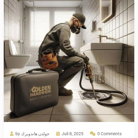
by جولدن هاندويرك
Juli 8, 2025
0 Comments