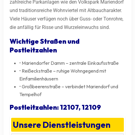
zahlreiche Parkanlagen wie den Volkspark Mariendorf
und traditionsreiche Wohnviertel mit Altbaucharakter.
Viele Häuser verfügen noch über Guss- oder Tonrohre,
die anfällig für Risse und Wurzeleinwuchs sind.
Wichtige Straßen und
Postleitzahlen
• Mariendorfer Damm – zentrale Einkaufsstraße
• Reißeckstraße – ruhige Wohngegend mit
Einfamilienhäusern
• Großbeerenstraße – verbindet Mariendorf und
Tempelhof
Postleitzahlen: 12107, 12109
Unsere Dienstleistungen