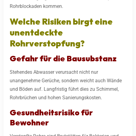
Rohrblockaden kommen.
Welche Risiken birgt eine
unentdeckte
Rohrverstopfung?
Gefahr für die Bausubstanz
Stehendes Abwasser verursacht nicht nur
unangenehme Gerüche, sondern weicht auch Wände
und Böden auf. Langfristig führt dies zu Schimmel,
Rohrbrüchen und hohen Sanierungskosten.
Gesundheitsrisiko für
Bewohner