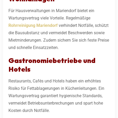
Für Hausverwaltungen in Mariendorf bietet ein
Wartungsvertrag viele Vorteile. Regelmäßige
Rohrreinigung Mariendorf
verhindert Notfälle, schützt
die Bausubstanz und vermeidet Beschwerden sowie
Mietminderungen. Zudem sichern Sie sich feste Preise
und schnelle Einsatzzeiten.
Gastronomiebetriebe und
Hotels
Restaurants, Cafés und Hotels haben ein erhöhtes
Risiko für Fettablagerungen in Küchenleitungen. Ein
Wartungsvertrag garantiert hygienische Standards,
vermeidet Betriebsunterbrechungen und spart hohe
Kosten durch Notfälle.