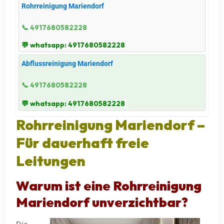
Rohrreinigung Mariendorf
📞 4917680582228
💬 whatsapp: 4917680582228
Abflussreinigung Mariendorf
📞 4917680582228
💬 whatsapp: 4917680582228
Rohrreinigung Mariendorf
–
Für dauerhaft freie
Leitungen
Warum ist eine
Rohrreinigung
Mariendorf
unverzichtbar?