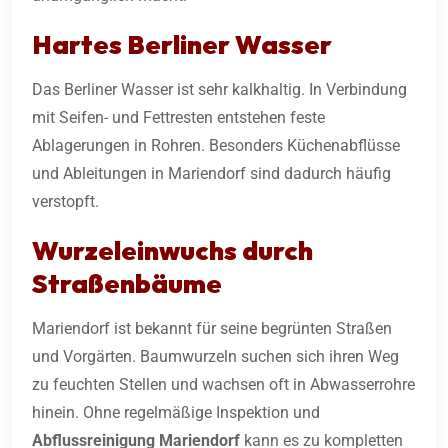
Hartes Berliner Wasser
Das Berliner Wasser ist sehr kalkhaltig. In Verbindung
mit Seifen- und Fettresten entstehen feste
Ablagerungen in Rohren. Besonders Küchenabflüsse
und Ableitungen in Mariendorf sind dadurch häufig
verstopft.
Wurzeleinwuchs durch
Straßenbäume
Mariendorf ist bekannt für seine begrünten Straßen
und Vorgärten. Baumwurzeln suchen sich ihren Weg
zu feuchten Stellen und wachsen oft in Abwasserrohre
hinein. Ohne regelmäßige Inspektion und
Abflussreinigung
Mariendorf
kann es zu kompletten