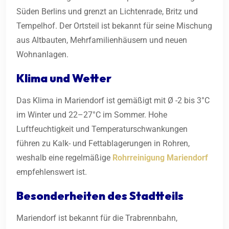
Süden Berlins und grenzt an Lichtenrade, Britz und
Tempelhof. Der Ortsteil ist bekannt für seine Mischung
aus Altbauten, Mehrfamilienhäusern und neuen
Wohnanlagen.
Klima und Wetter
Das Klima in Mariendorf ist gemäßigt mit Ø -2 bis 3°C
im Winter und 22–27°C im Sommer. Hohe
Luftfeuchtigkeit und Temperaturschwankungen
führen zu Kalk- und Fettablagerungen in Rohren,
weshalb eine regelmäßige
Rohrreinigung Mariendorf
empfehlenswert ist.
Besonderheiten des Stadtteils
Mariendorf ist bekannt für die Trabrennbahn,