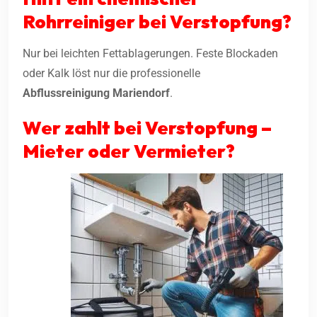
Rohrreiniger bei Verstopfung?
Nur bei leichten Fettablagerungen. Feste Blockaden
oder Kalk löst nur die professionelle
Abflussreinigung
Mariendorf
.
Wer zahlt bei Verstopfung –
Mieter oder Vermieter?