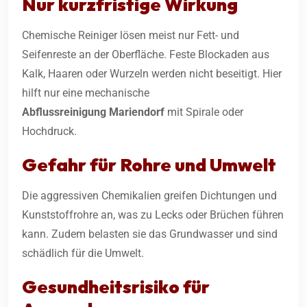
Nur kurzfristige Wirkung
Chemische Reiniger lösen meist nur Fett- und
Seifenreste an der Oberfläche. Feste Blockaden aus
Kalk, Haaren oder Wurzeln werden nicht beseitigt. Hier
hilft nur eine mechanische
Abflussreinigung
Mariendorf
mit Spirale oder
Hochdruck.
Gefahr für Rohre und Umwelt
Die aggressiven Chemikalien greifen Dichtungen und
Kunststoffrohre an, was zu Lecks oder Brüchen führen
kann. Zudem belasten sie das Grundwasser und sind
schädlich für die Umwelt.
Gesundheitsrisiko für