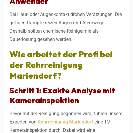
Anwender
Bei Haut- oder Augenkontakt drohen Verätzungen. Die
giftigen Dämpfe reizen Augen und Atemwege.
Deshalb sollten chemische Reiniger nie als
Dauerlösung gesehen werden.
Wie arbeitet der Profi bei
der
Rohrreinigung
Mariendorf
?
Schritt 1: Exakte Analyse mit
Kamerainspektion
Bevor mit der Reinigung begonnen wird, führen unsere
Experten von
Rohrreinigung Mariendorf
eine TV-
Kamerainspektion durch. Dabei wird eine